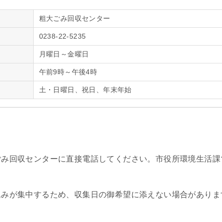
粗大ごみ回収センター
0238-22-5235
月曜日～金曜日
午前9時～午後4時
土・日曜日、祝日、年末年始
ごみ回収センターに直接電話してください。市役所環境生活課
込みが集中するため、収集日の御希望に添えない場合がありま