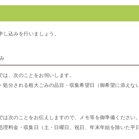
申し込みを行いましょう。
み
では、次のことをお伺いします。
・処分される粗大ごみの品目・収集希望日（御希望に添えな
では次のことをお伝えしますので、メモ等を御準備ください
処理料金・収集日（土・日曜日、祝日、年末年始を除いた平