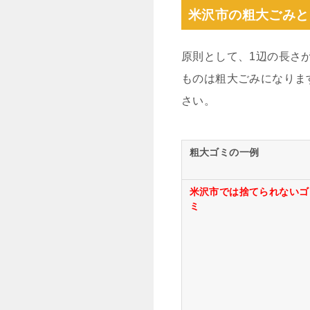
米沢市の粗大ごみと
原則として、1辺の長さが
ものは粗大ごみになりま
さい。
粗大ゴミの一例
米沢市では捨てられないゴ
ミ