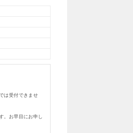
では受付できませ
す。お早目にお申し