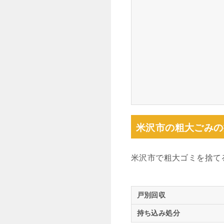
米沢市の粗大ごみの
米沢市で粗大ゴミを捨て
戸別回収
持ち込み処分