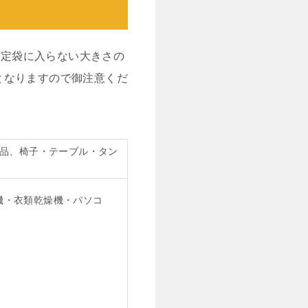
指定袋に入らない大きさの
となりますので御注意くだ
品、椅子・テーブル・タン
機・衣類乾燥機・パソコ