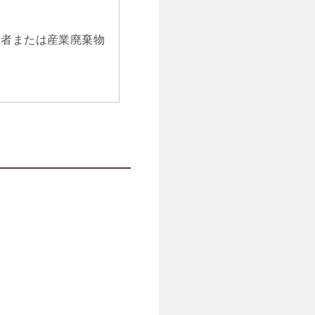
業者または産業廃棄物