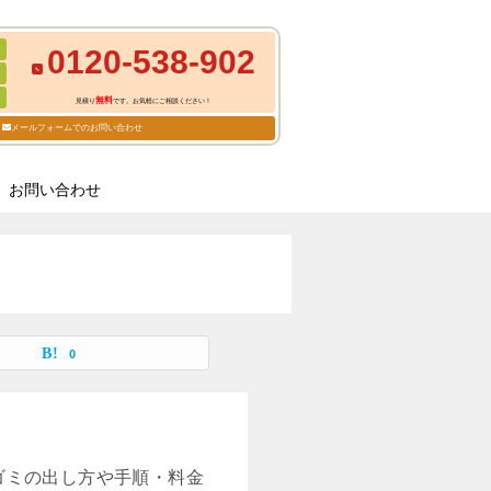
0120-538-902
無料
見積り
です。お気軽にご相談ください！
メールフォームでのお問い合わせ
お問い合わせ
0
ゴミの出し方や手順・料金