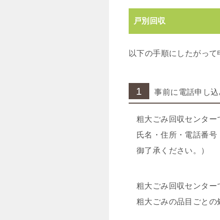
戸別回収
以下の手順にしたがって
1
事前に電話申し込
粗大ごみ回収センター
氏名・住所・電話番号
御了承ください。）
粗大ごみ回収センター
粗大ごみの品目ごとの