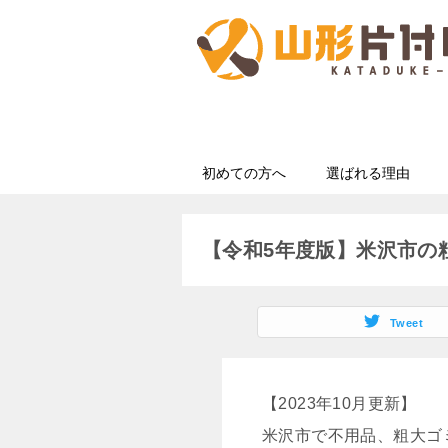
初めての方へ
選ばれる理由
【令和5年度版】米沢市の
Tweet
【2023年10月更新】
米沢市で不用品、粗大ゴ