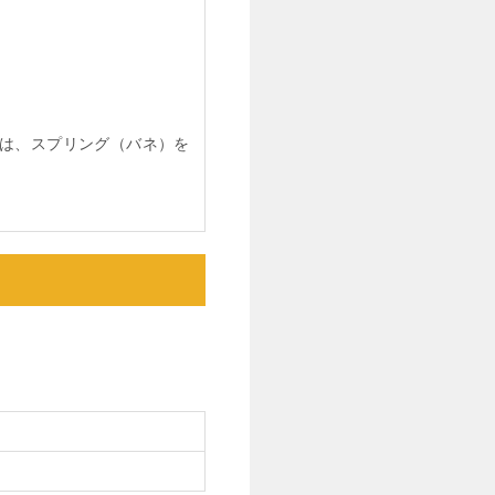
は、スプリング（バネ）を