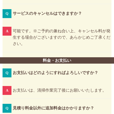
サービスのキャンセルはできますか？
可能です。※ご予約の兼ね合い上、キャンセル料が発
生する場合がございますので、あらかじめご了承くだ
さい。
料金・お支払い
お支払いはどのようにすればよろしいですか？
お支払いは、清掃作業完了後にお願いいたします。
見積り料金以外に追加料金はかかりますか？