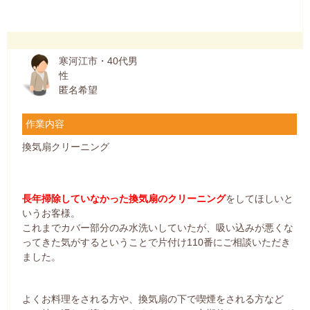
寒河江市・40代男
性
匿名希望
作業内容
換気扇クリーニング
長年掃除していなかった換気扇のクリーニング
をしてほしいと
いうお客様。
これまでカバー部分のみ水洗いしていたが、吸い込みが悪くな
ってきた気がするということで片付け110番にご相談いただき
ました。
よくお料理をされる方や、換気扇の下で喫煙をされる方など