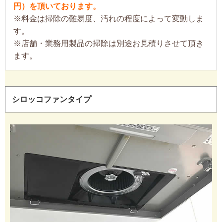
円）を頂いております。
※料金は掃除の難易度、汚れの程度によって変動しま
す。
※店舗・業務用製品の掃除は別途お見積りさせて頂き
ます。
シロッコファンタイプ