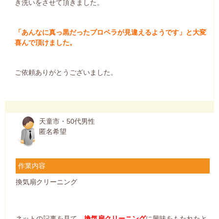
き洗いをさせて頂きました。
「あんなに真っ黒だったプロペラが見違えるようです」と大変
喜んで頂けました。
ご依頼ありがとうございました。
天童市・50代男性
匿名希望
作業内容
換気扇クリーニング
ネットの記事を見て、
換気扇クリーニング
に興味をもたれたと