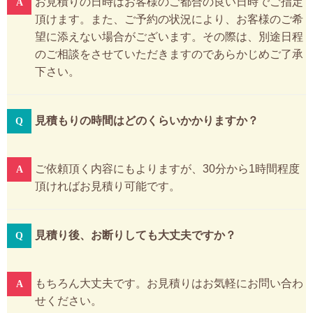
お見積りの日時はお客様のご都合の良い日時でご指定
頂けます。また、ご予約の状況により、お客様のご希
望に添えない場合がございます。その際は、別途日程
のご相談をさせていただきますのであらかじめご了承
下さい。
見積もりの時間はどのくらいかかりますか？
ご依頼頂く内容にもよりますが、30分から1時間程度
頂ければお見積り可能です。
見積り後、お断りしても大丈夫ですか？
もちろん大丈夫です。お見積りはお気軽にお問い合わ
せください。