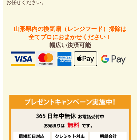
お任せください。
山形県内の換気扇（レンジフード）掃除は
全てプロにおまかせください！
幅広い決済可能