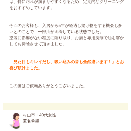
は、特に汚れが溜まりやすくなるため、定期的なクリーニング
をおすすめしています。
今回のお客様も、入居から5年が経過し揚げ物をする機会も多
いとのことで、一部油が固着している状態でした。
塗装に影響がない程度に削り取り、お湯と専用洗剤で油を溶か
してお掃除させて頂きました。
「見た目もキレイだし、吸い込みの音も全然違います！」とお
喜び頂けました。
この度はご依頼ありがとうございました。
村山市・40代女性
匿名希望