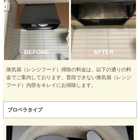
BEFORE
AFTER
換気扇（レンジフード）掃除の料金は、以下の通りの料
金でご案内しております。普段できない換気扇（レンジ
フード）内部をキレイにお掃除します。
プロペラタイプ