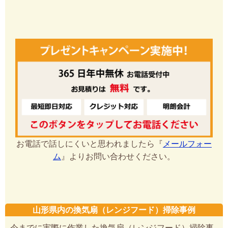
お電話で話しにくいと思われましたら『
メールフォー
ム
』よりお問い合わせください。
山形県内の換気扇（レンジフード）掃除事例
今までに実際に作業した換気扇（レンジフード）掃除事