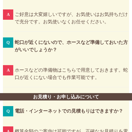
ご好意は大変嬉しいですが、お気使いはお気持ちだけ
で充分です。お気使いなくお任せください。
蛇口が近くにないので、ホースなど準備しておいた方
がいいでしょうか？
ホースなどの準備物はこちらで用意しておきます。蛇
口が近くにない場合でも作業可能です。
お見積り・お申し込みについて
電話・インターネットでの見積もりはできますか？
概算金額のご案内は可能ですが、正確なお見積りを電