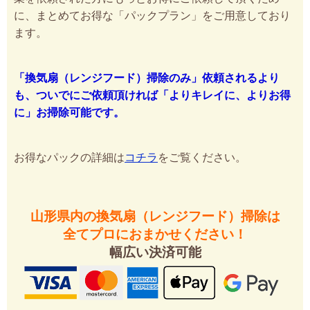
に、まとめてお得な「パックプラン」をご用意しており
ます。
「換気扇（レンジフード）掃除のみ」依頼されるより
も、ついでにご依頼頂ければ「よりキレイに、よりお得
に」お掃除可能です。
お得なパックの詳細は
コチラ
をご覧ください。
山形県内の換気扇（レンジフード）掃除は
全てプロにおまかせください！
幅広い決済可能