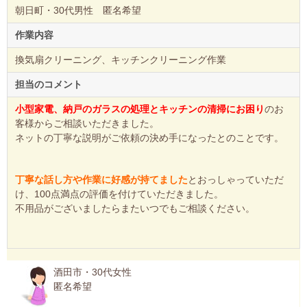
朝日町・30代男性 匿名希望
作業内容
換気扇クリーニング、キッチンクリーニング作業
担当のコメント
小型家電、納戸のガラスの処理とキッチンの清掃にお困り
のお
客様からご相談いただきました。
ネットの丁寧な説明がご依頼の決め手になったとのことです。
丁寧な話し方や作業に好感が持てました
とおっしゃっていただ
け、100点満点の評価を付けていただきました。
不用品がございましたらまたいつでもご相談ください。
酒田市・30代女性
匿名希望