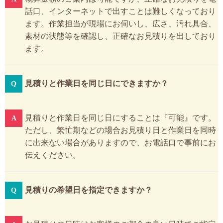
話口、インターネットで出すことは難しくなっており
ます。作業担当が現場にお伺いし、広さ、汚れ具合、
素材の状態等を確認し、正確なお見積りを出しており
ます。
見積りと作業日を同じ日にできますか？
見積りと作業日を同じ日にすることは『可能』です。
ただし、繁忙期などの場合お見積り日と作業日を同時
に出来ない場合がありますので、お電話口で事前にお
伝えください。
見積りの希望日を指定できますか？