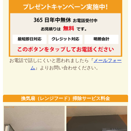
お電話で話しにくいと思われましたら『
メールフォー
ム
』よりお問い合わせください。
換気扇（レンジフード）掃除サービス料金