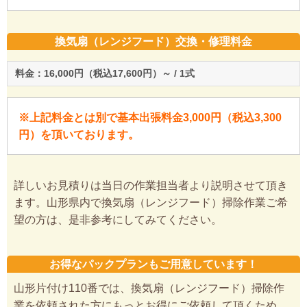
換気扇（レンジフード）交換・修理料金
料金：16,000円（税込17,600円）～ / 1式
※上記料金とは別で基本出張料金3,000円（税込3,300
円）を頂いております。
詳しいお見積りは当日の作業担当者より説明させて頂き
ます。山形県内で換気扇（レンジフード）掃除作業ご希
望の方は、是非参考にしてみてください。
お得なパックプランもご用意しています！
山形片付け110番では、換気扇（レンジフード）掃除作
業を依頼された方にもっとお得にご依頼して頂くため