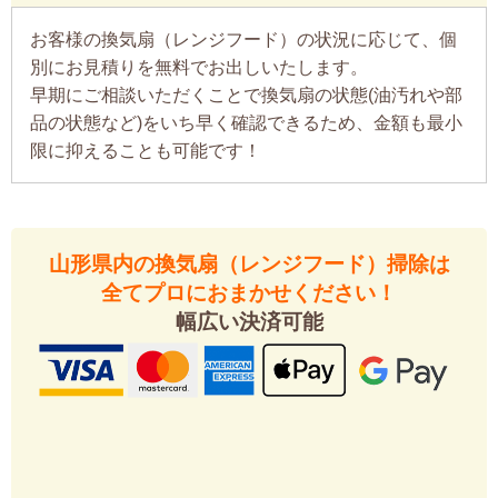
お客様の換気扇（レンジフード）の状況に応じて、個
別にお見積りを無料でお出しいたします。
早期にご相談いただくことで換気扇の状態(油汚れや部
品の状態など)をいち早く確認できるため、金額も最小
限に抑えることも可能です！
山形県内の換気扇（レンジフード）掃除は
全てプロにおまかせください！
幅広い決済可能