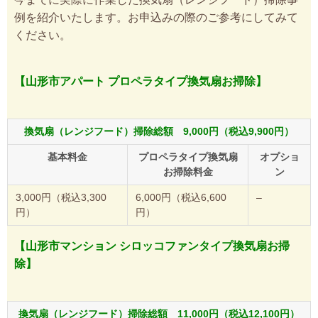
例を紹介いたします。お申込みの際のご参考にしてみて
ください。
【山形市アパート プロペラタイプ換気扇お掃除】
換気扇（レンジフード）掃除総額 9,000円（税込9,900円）
基本料金
プロペラタイプ換気扇
オプショ
お掃除料金
ン
3,000円（税込3,300
6,000円（税込6,600
–
円）
円）
【山形市マンション シロッコファンタイプ換気扇お掃
除】
換気扇（レンジフード）掃除総額 11,000円（税込12,100円）