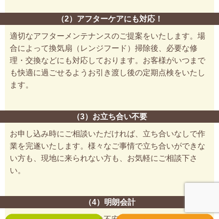
（2）アフターケアにも対応！
適切なアフターメンテナンスのご提案をいたします。場
合によって換気扇（レンジフード）掃除後、必要な修
理・交換などにも対応しております。お客様がいつまで
も快適に過ごせるようお引き渡し後の定期点検をいたし
ます。
（3）お立ち合い不要
お申し込み時にご相談いただければ、立ち合いなしで作
業を完遂いたします。様々なご事情で立ち合いができな
い方も、現地に来られない方も、お気軽にご相談下さ
い。
（4）明朗会計