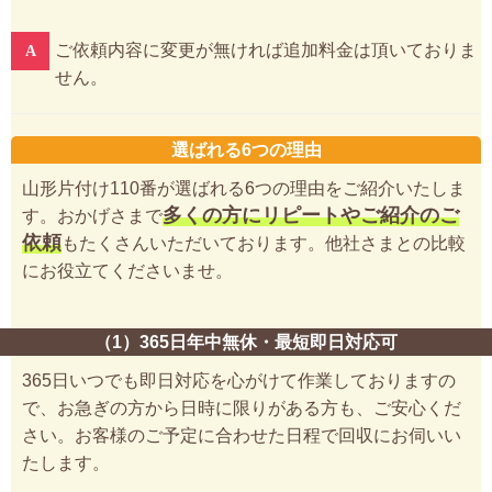
ご依頼内容に変更が無ければ追加料金は頂いておりま
せん。
選ばれる6つの理由
山形片付け110番が選ばれる6つの理由をご紹介いたしま
多くの方にリピートやご紹介のご
す。おかげさまで
依頼
もたくさんいただいております。他社さまとの比較
にお役立てくださいませ。
（1）365日年中無休・最短即日対応可
365日いつでも即日対応を心がけて作業しておりますの
で、お急ぎの方から日時に限りがある方も、ご安心くだ
さい。お客様のご予定に合わせた日程で回収にお伺いい
たします。