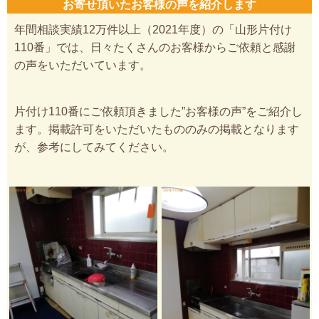
お寄せ頂いたお客様の声を紹介します
年間相談実績12万件以上（2021年度）の「山形片付け
110番」では、日々たくさんのお客様からご依頼と感謝
の声をいただいています。
片付け110番にご依頼頂きました”お客様の声”をご紹介し
ます。掲載許可をいただいたもののみの掲載となります
が、参考にしてみてください。