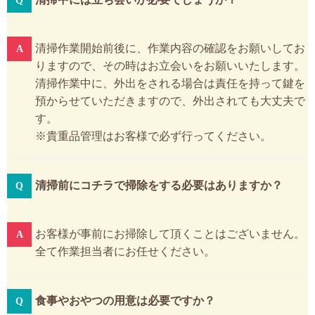
清掃作業開始前後に、作業内容の確認をお願いしてお
りますので、その時はお立会いをお願いいたします。
清掃作業中に、外出をされる場合は責任を持って鍵を
預からせていただきますので、外出されても大丈夫で
す。
※貴重品管理はお客様で必ず行ってください。
清掃前にコチラで掃除をする必要はありますか？
お客様が事前にお掃除して頂くことはございません。
全て作業担当者にお任せください。
食事やおやつの用意は必要ですか？