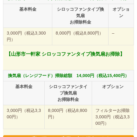
基本料金
シロッコファンタイプ換
オプショ
気扇
ン
お掃除料金
3,000円（税込3,300
8,000円（税込8,800円）
–
円）
【山形市一軒家 シロッコファンタイプ換気扇お掃除】
換気扇（レンジフード）掃除総額 14,000円（税込15,400円）
基本料金
シロッコファンタイ
オプション
プ換気扇
お掃除料金
3,000円（税込3,3
8,000円（税込8,800
フィルターお掃除
00円）
円）
3,000円（税込3,3
00円）