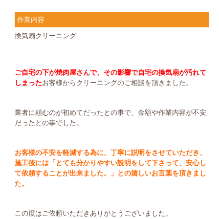
作業内容
換気扇クリーニング
ご自宅の下が焼肉屋さんで、その影響で自宅の換気扇が汚れて
しまった
お客様からクリーニングのご相談を頂きました。
業者に頼むのが初めてだったとの事で、金額や作業内容が不安
だったとの事でした。
お客様の不安を軽減する為に、丁寧に説明をさせていただき、
施工後には「とても分かりやすい説明をして下さって、安心し
て依頼することが出来ました。」との嬉しいお言葉を頂きまし
た。
この度はご依頼いただきありがとうございました。