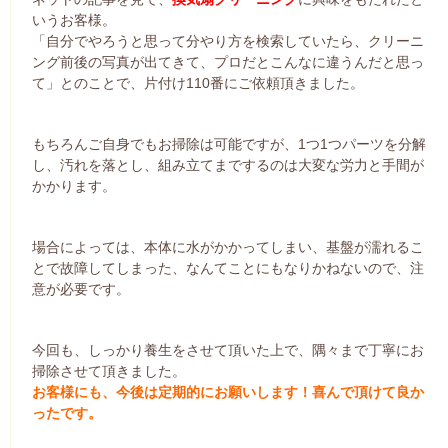
いうお客様。
「自分でやろうと思って分やり方を検索していたら、クリーニ
ング前後の写真が出てきて、プロだとこんなに違うんだと思っ
て」とのことで、片付け110番にご依頼頂きました。
もちろんご自身でもお掃除は可能ですが、1つ1つパーツを分解
し、汚れを落とし、組み立てまでするのは大変な労力と手間が
かかります。
場合によっては、本体に水がかかってしまい、基盤が濡れるこ
とで故障してしまった、なんてことにもなりかねないので、注
意が必要です。
今回も、しっかり養生をさせて頂いた上で、隅々まで丁寧にお
掃除させて頂きました。
お客様にも、今後は定期的にお願いします！喜んで頂けて良か
ったです。