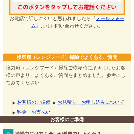
お電話で話しにくいと思われましたら『
メールフォー
ム
』よりお問い合わせください。
換気扇（レンジフード）掃除でよくあるご質問
換気扇（レンジフード）掃除ご依頼時に頂きましたお客
様の声より、よくあるご質問をまとめました。参考にし
てみてください。
お客様のご準備
お見積り・お申し込みについて
料金・お支払い
お客様のご準備
清掃中には立ち会いが必要でしょうか？