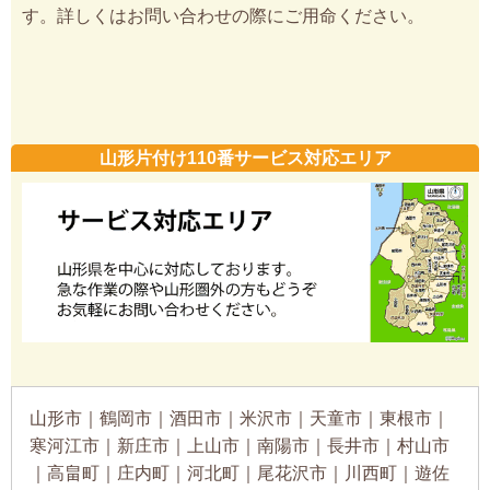
す。詳しくはお問い合わせの際にご用命ください。
山形片付け110番サービス対応エリア
山形市｜鶴岡市｜酒田市｜米沢市｜天童市｜東根市｜
寒河江市｜新庄市｜上山市｜南陽市｜長井市｜村山市
｜高畠町｜庄内町｜河北町｜尾花沢市｜川西町｜遊佐