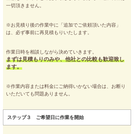
一切頂きません。
※お見積り後の作業中に「追加でご依頼頂いた内容」
は、必ず事前に再見積もりいたします。
作業日時を相談しながら決めていきます。
まずは見積もりのみや、他社との比較も歓迎致し
ます。
※作業内容または料金にご納得いかない場合は、お断り
いただいても問題ありません。
ステップ３ ご希望日に作業を開始