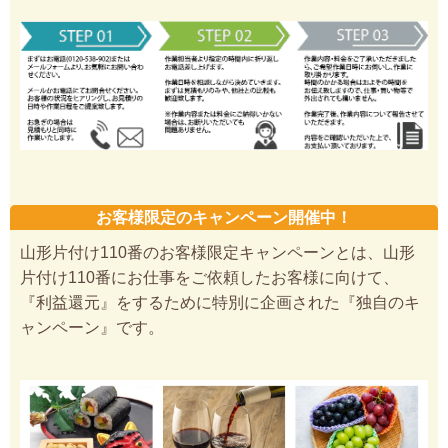
お客様限定のキャンペーン開催中！
山形片付け110番のお客様限定キャンペーンとは、山形
片付け110番にお仕事をご依頼したお客様に向けて、
『利益還元』をするために特別に企画された『独自のキ
ャンペーン』です。