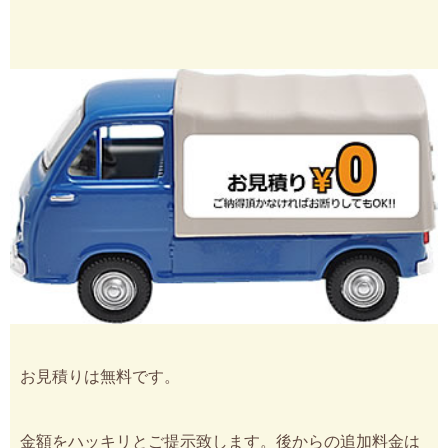
お見積りは無料です。
金額をハッキリとご提示致します。後からの追加料金は