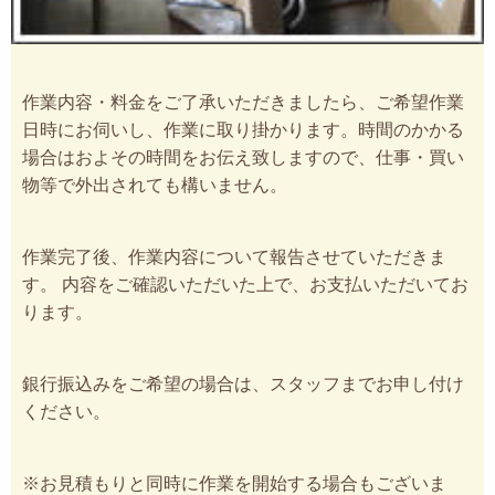
作業内容・料金をご了承いただきましたら、ご希望作業
日時にお伺いし、作業に取り掛かります。時間のかかる
場合はおよその時間をお伝え致しますので、仕事・買い
物等で外出されても構いません。
作業完了後、作業内容について報告させていただきま
す。 内容をご確認いただいた上で、お支払いただいてお
ります。
銀行振込みをご希望の場合は、スタッフまでお申し付け
ください。
※お見積もりと同時に作業を開始する場合もございま