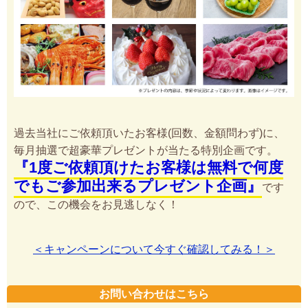
過去当社にご依頼頂いたお客様(回数、金額問わず)に、
毎月抽選で超豪華プレゼントが当たる特別企画です。
『1度ご依頼頂けたお客様は無料で何度
でもご参加出来るプレゼント企画』
です
ので、この機会をお見逃しなく！
＜キャンペーンについて今すぐ確認してみる！＞
お問い合わせはこちら