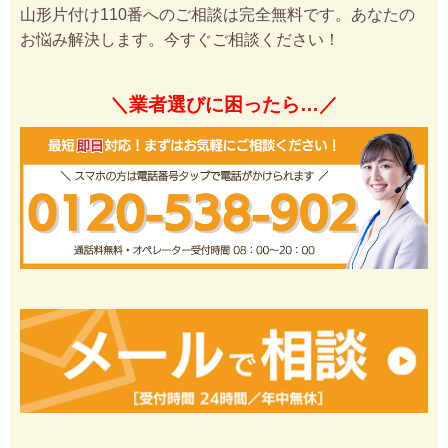
山形片付け110番へのご相談は完全無料です。あなたの
お悩み解決します。今すぐご相談ください！
＼業者選びに困ったら…／