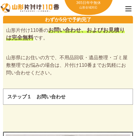
365日年中無休
山形全域対応
わずか5分で予約完了
お問い合わせ、およびお見積り
山形片付け110番の
は完全無料
です。
山形県にお住いの方で、不用品回収・遺品整理・ゴミ屋
敷整理でお悩みの場合は、片付け110番までお気軽にお
問い合わせください。
ステップ１ お問い合わせ