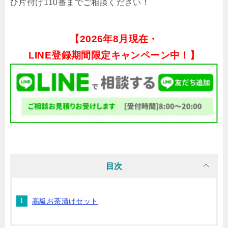
ひ片付け110番までご相談ください！
【
2026年8月現在・
LINE登録期間限定キャンペーン中！】
目次
高級お茶漬けセット