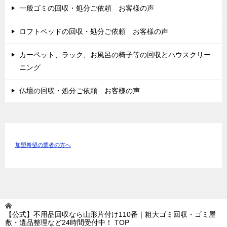
一般ゴミの回収・処分ご依頼 お客様の声
ロフトベッドの回収・処分ご依頼 お客様の声
カーペット、ラック、お風呂の椅子等の回収とハウスクリー
ニング
仏壇の回収・処分ご依頼 お客様の声
加盟希望の業者の方へ
【公式】不用品回収なら山形片付け110番｜粗大ゴミ回収・ゴミ屋
敷・遺品整理など24時間受付中！
TOP