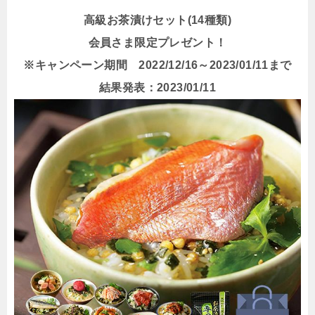
高級お茶漬けセット(14種類)
会員さま限定プレゼント！
※キャンペーン期間 2022/12/16～2023/01/11まで
結果発表：2023/01/11