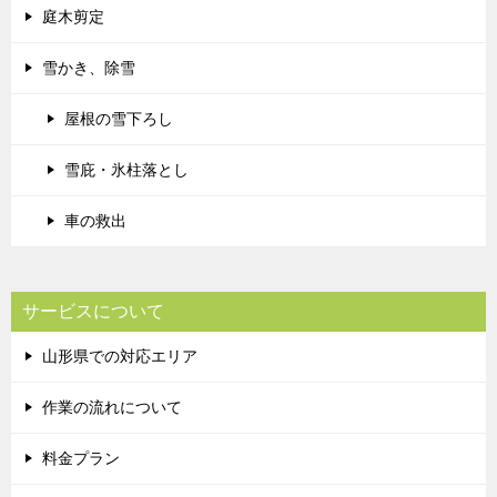
庭木剪定
雪かき、除雪
屋根の雪下ろし
雪庇・氷柱落とし
車の救出
サービスについて
山形県での対応エリア
作業の流れについて
料金プラン