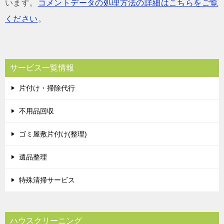
います。
コメントデータの処理方法の詳細はこちらをご覧
ください
。
サービス一覧情報
片付け・掃除代行
不用品回収
ゴミ屋敷片付け(整理)
遺品整理
特殊清掃サービス
ハウスクリーニング