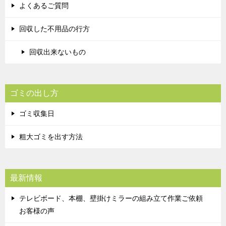
よくあるご質問
回収した不用品の行方
回収出来ないもの
ゴミの出し方
ゴミ収集日
粗大ゴミを出す方法
最新情報
テレビボード、本棚、壁掛けミラーの組み立て作業ご依頼
お客様の声