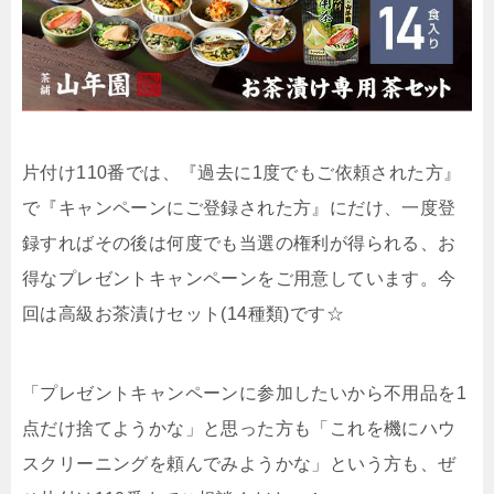
片付け110番では、『過去に1度でもご依頼された方』
で『キャンペーンにご登録された方』にだけ、一度登
録すればその後は何度でも当選の権利が得られる、お
得なプレゼントキャンペーンをご用意しています。今
回は高級お茶漬けセット(14種類)です☆
「プレゼントキャンペーンに参加したいから不用品を1
点だけ捨てようかな」と思った方も「これを機にハウ
スクリーニングを頼んでみようかな」という方も、ぜ