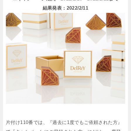
結果発表：2022/2/11
片付け110番では、『過去に1度でもご依頼された方』