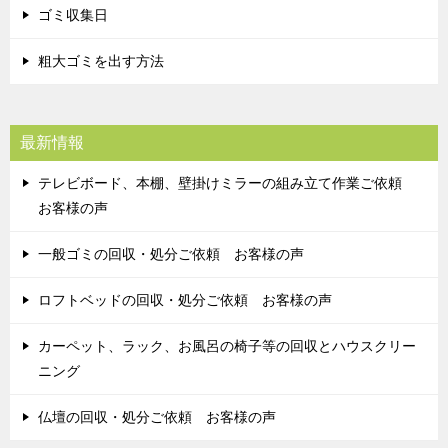
ゴミ収集日
粗大ゴミを出す方法
最新情報
テレビボード、本棚、壁掛けミラーの組み立て作業ご依頼
お客様の声
一般ゴミの回収・処分ご依頼 お客様の声
ロフトベッドの回収・処分ご依頼 お客様の声
カーペット、ラック、お風呂の椅子等の回収とハウスクリー
ニング
仏壇の回収・処分ご依頼 お客様の声