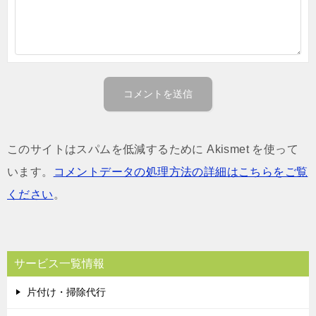
このサイトはスパムを低減するために Akismet を使って
います。
コメントデータの処理方法の詳細はこちらをご覧
ください
。
サービス一覧情報
片付け・掃除代行