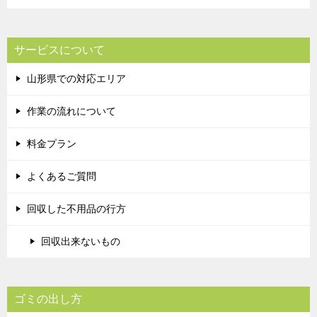
サービスについて
山形県での対応エリア
作業の流れについて
料金プラン
よくあるご質問
回収した不用品の行方
回収出来ないもの
ゴミの出し方