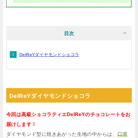
目次
DelReYダイヤモンドショコラ
DelReYダイヤモンドショコラ
今回は高級ショコラティエDelReYのチョコレートをお
届けします！
ダイヤモンド型に焼きあがった生地の中からは、
口溶