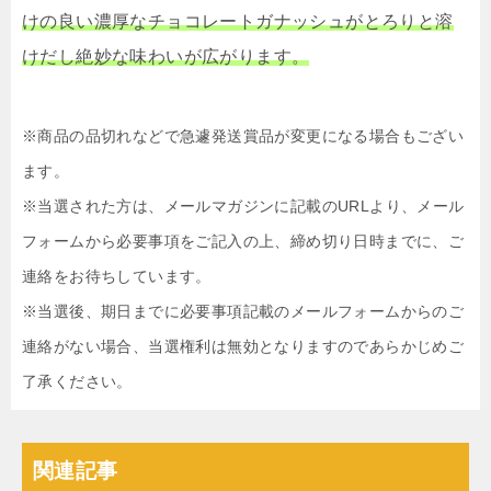
けの良い濃厚なチョコレートガナッシュがとろりと溶
けだし絶妙な味わいが広がります。
※商品の品切れなどで急遽発送賞品が変更になる場合もござい
ます。
※当選された方は、メールマガジンに記載のURLより、メール
フォームから必要事項をご記入の上、締め切り日時までに、ご
連絡をお待ちしています。
※当選後、期日までに必要事項記載のメールフォームからのご
連絡がない場合、当選権利は無効となりますのであらかじめご
了承ください。
関連記事