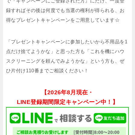
で『キャンペーンにご登録された方』にだけ、一度登
録すればその後は何度でも当選の権利が得られる、お
得なプレゼントキャンペーンをご用意しています☆
「プレゼントキャンペーンに参加したいから不用品を1
点だけ捨てようかな」と思った方も「これを機にハウ
スクリーニングを頼んでみようかな」という方も、ぜ
ひ片付け110番までご相談ください！
【
2026年8月現在・
LINE登録期間限定キャンペーン中！】