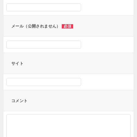
ョ
ン
メール（公開されません）
必須
サイト
コメント