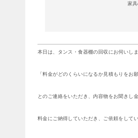
家具
本日は、タンス・食器棚の回収にお伺いし
「料金がどのくらいになるか見積もりをお
とのご連絡をいただき、内容物をお聞きし
料金にご納得していただき、ご依頼をして