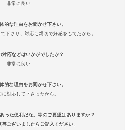
非常に良い
体的な理由をお聞かせ下さい。
って下さり、対応も親切で好感をもてたから。
フの対応などはいかがでしたか？
非常に良い
体的な理由をお聞かせ下さい。
切に対応して下さったから。
スがあった便利だな」等のご要望はありますか？
点等ございましたらご記入ください。