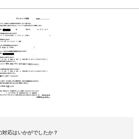
話の対応はいかがでしたか？