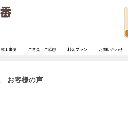
施工事例
ご意見・ご感想
料金プラン
お問い合わせ
収 お客様の声