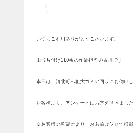
いつもご利用ありがとうございます。
山形片付け110番の作業担当の古川です！
本日は、河北町へ粗大ゴミの回収にお伺い
お客様より、アンケートにお答え頂きまし
※お客様の希望により、お名前は伏せて掲