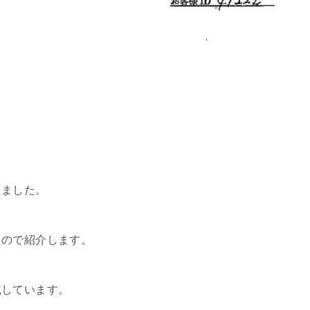
しました。
たので紹介します。
載しています。