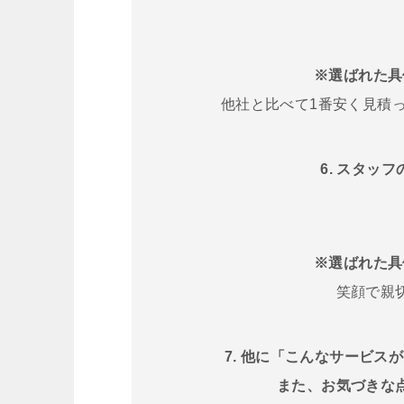
※選ばれた具
他社と比べて1番安く見積
6. スタッ
※選ばれた具
笑顔で親
7. 他に「こんなサービ
また、お気づきな