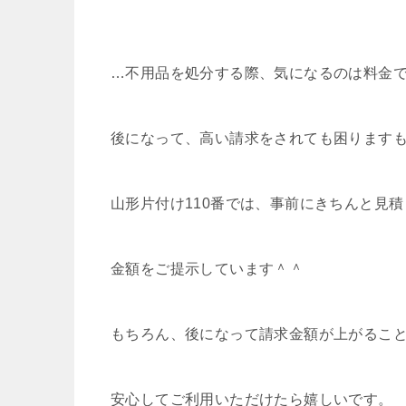
…不用品を処分する際、気になるのは料金
後になって、高い請求をされても困ります
山形片付け110番では、事前にきちんと見
金額をご提示しています＾＾
もちろん、後になって請求金額が上がるこ
安心してご利用いただけたら嬉しいです。