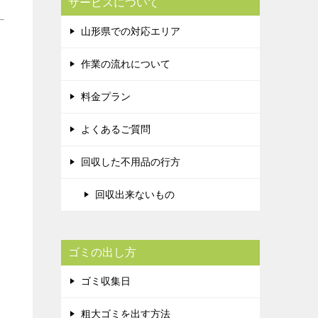
サービスについて
山形県での対応エリア
作業の流れについて
料金プラン
よくあるご質問
回収した不用品の行方
回収出来ないもの
ゴミの出し方
ゴミ収集日
粗大ゴミを出す方法