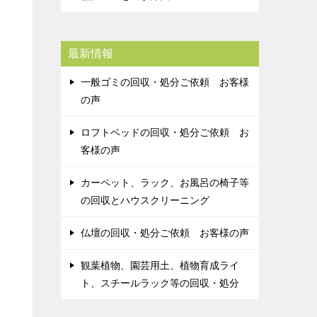
最新情報
一般ゴミの回収・処分ご依頼 お客様
の声
ロフトベッドの回収・処分ご依頼 お
客様の声
カーペット、ラック、お風呂の椅子等
の回収とハウスクリーニング
仏壇の回収・処分ご依頼 お客様の声
観葉植物、園芸用土、植物育成ライ
ト、スチールラック等の回収・処分