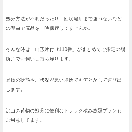
処分方法が不明だったり、回収場所まで運べないなど
の理由で廃品を一時保管してませんか。
そんな時は「山形片付け110番」がまとめてご指定の場
所までお伺いし持ち帰ります。
品物の状態や、状況が悪い場所でも何とかして運び出
します。
沢山の荷物の処分に便利なトラック積み放題プランも
ご用意してます。