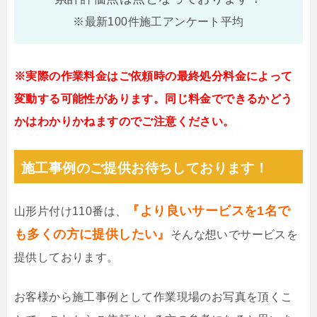
※最新100件施工アンケート平均
※実際の作業料金はご依頼時の最終処分料金によって
変動する可能性があります。同じ料金でできるかどう
かはわかりかねますのでご注意ください。
施工事例のご提供お待ちしております！
『より良いサービスを1名で
山形片付け110番は、
も多くの方に提供したい』
そんな想いでサービスを
提供しております。
お客様から施工事例として作業現場のお写真を頂くこ