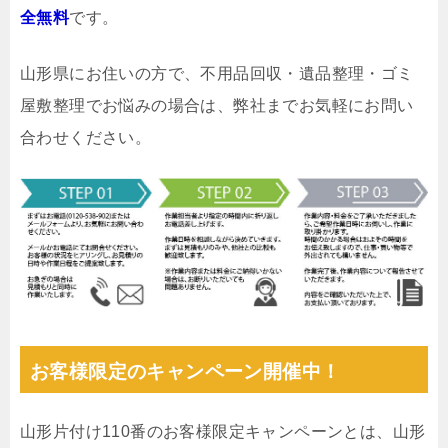
全無料
です。
山形県にお住いの方で、不用品回収・遺品整理・ゴミ
屋敷整理でお悩みの場合は、弊社までお気軽にお問い
合わせください。
お客様限定のキャンペーン開催中！
山形片付け110番のお客様限定キャンペーンとは、山形