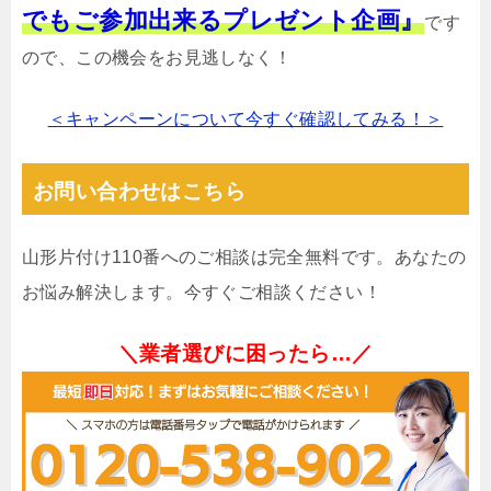
でもご参加出来るプレゼント企画』
です
ので、この機会をお見逃しなく！
＜キャンペーンについて今すぐ確認してみる！＞
お問い合わせはこちら
山形片付け110番へのご相談は完全無料です。あなたの
お悩み解決します。今すぐご相談ください！
＼業者選びに困ったら…／