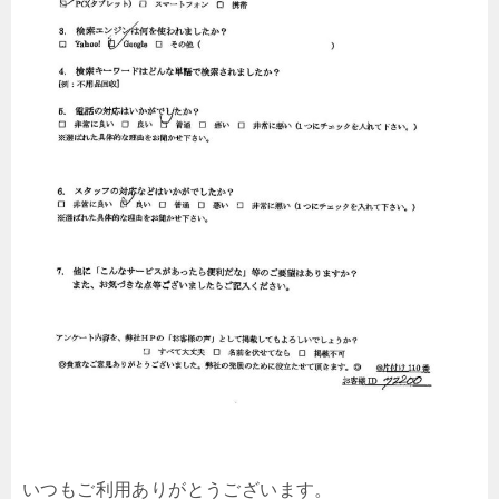
いつもご利用ありがとうございます。