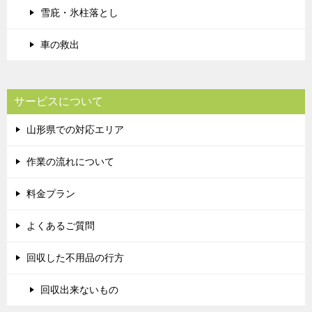
雪庇・氷柱落とし
車の救出
サービスについて
山形県での対応エリア
作業の流れについて
料金プラン
よくあるご質問
回収した不用品の行方
回収出来ないもの