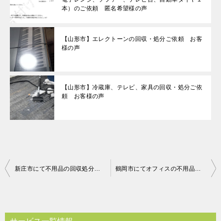
本）のご依頼 匿名希望様の声
【山形市】エレクトーンの回収・処分ご依頼 お客
様の声
【山形市】冷蔵庫、テレビ、家具の回収・処分ご依
頼 お客様の声
投
新庄市にて不用品の回収処分のご依頼 お客様の声
鶴岡市にてオフィスの不用品の回収処分のご依頼 お客様の声
稿
ナ
ビ