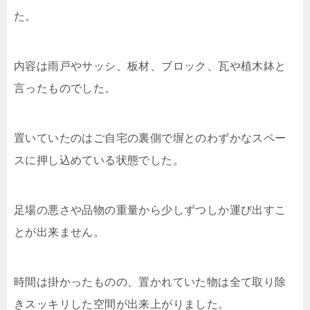
た。
内容は雨戸やサッシ、板材、ブロック、瓦や植木鉢と
言ったものでした。
置いていたのはご自宅の裏側で塀とのわずかなスペー
スに押し込めている状態でした。
足場の悪さや品物の重量から少しずつしか運び出すこ
とが出来ません。
時間は掛かったものの、置かれていた物は全て取り除
きスッキリした空間が出来上がりました。