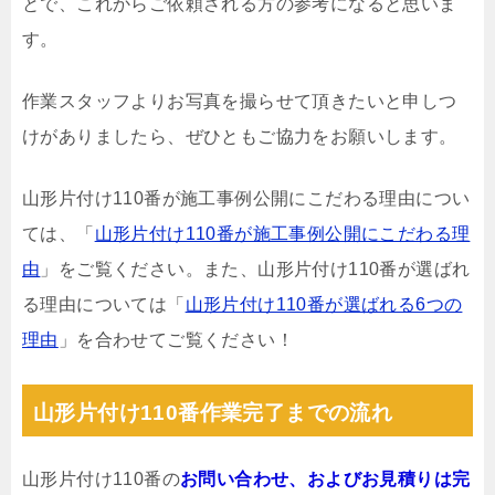
とで、これからご依頼される方の参考になると思いま
す。
作業スタッフよりお写真を撮らせて頂きたいと申しつ
けがありましたら、ぜひともご協力をお願いします。
山形片付け110番が施工事例公開にこだわる理由につい
ては、「
山形片付け110番が施工事例公開にこだわる理
由
」をご覧ください。また、山形片付け110番が選ばれ
る理由については「
山形片付け110番が選ばれる6つの
理由
」を合わせてご覧ください！
山形片付け110番作業完了までの流れ
山形片付け110番の
お問い合わせ、およびお見積りは完