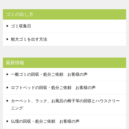
ゴミの出し方
ゴミ収集日
粗大ゴミを出す方法
最新情報
一般ゴミの回収・処分ご依頼 お客様の声
ロフトベッドの回収・処分ご依頼 お客様の声
カーペット、ラック、お風呂の椅子等の回収とハウスクリー
ニング
仏壇の回収・処分ご依頼 お客様の声