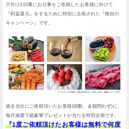
片付け110番にお仕事をご依頼したお客様に向けて、
『利益還元』をするために特別に企画された『独自の
キャンペーン』です。
過去当社にご依頼頂いたお客様(回数、金額問わず)に、
毎月抽選で超豪華プレゼントが当たる特別企画です。
『1度ご依頼頂けたお客様は無料で何度