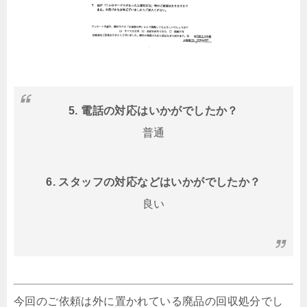
5. 電話の対応はいかがでしたか？
普通
6. スタッフの対応などはいかがでしたか？
良い
今回のご依頼は外に置かれている廃品の回収処分でし