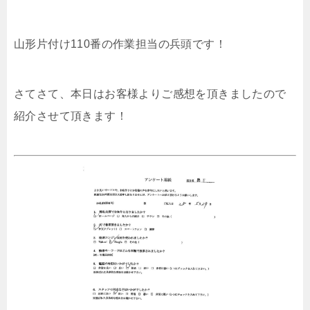
山形片付け110番の作業担当の兵頭です！
さてさて、本日はお客様よりご感想を頂きましたので
紹介させて頂きます！