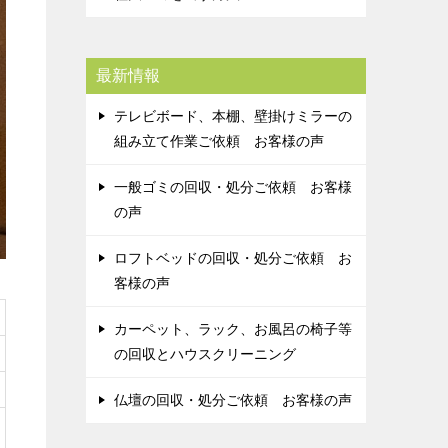
最新情報
テレビボード、本棚、壁掛けミラーの
組み立て作業ご依頼 お客様の声
一般ゴミの回収・処分ご依頼 お客様
の声
ロフトベッドの回収・処分ご依頼 お
客様の声
カーペット、ラック、お風呂の椅子等
の回収とハウスクリーニング
仏壇の回収・処分ご依頼 お客様の声