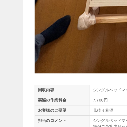
回収内容
シングルベッドマ
実際の作業料金
7,700円
お客様のご要望
見積り希望
担当のコメント
シングルベッドマ
額がご予算内だっ