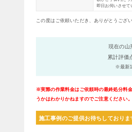
即日お伺いさせて
この度はご依頼いただき、ありがとうござ
現在の山
累計評価
※最新
※実際の作業料金はご依頼時の最終処分料
うかはわかりかねますのでご注意ください
施工事例のご提供お待ちしておりま