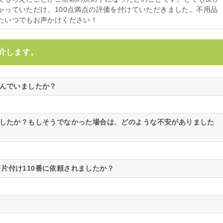
ゃっていただけ、100点満点の評価を付けていただきました。不用品
たいつでもお声かけください！
介します。
悩んでいましたか？
ましたか？もしそうでなかった場合は、どのような不安がありました
片付け110番に依頼されましたか？