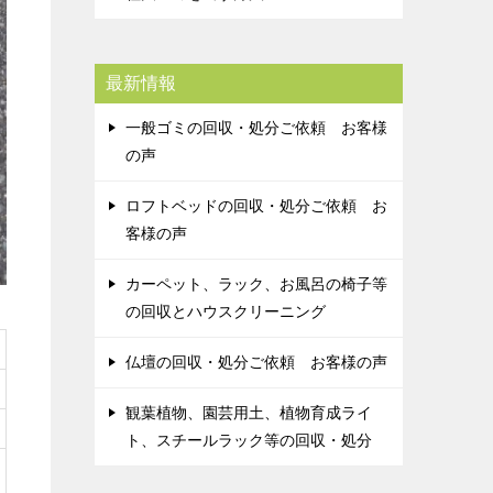
最新情報
一般ゴミの回収・処分ご依頼 お客様
の声
ロフトベッドの回収・処分ご依頼 お
客様の声
カーペット、ラック、お風呂の椅子等
の回収とハウスクリーニング
仏壇の回収・処分ご依頼 お客様の声
観葉植物、園芸用土、植物育成ライ
ト、スチールラック等の回収・処分