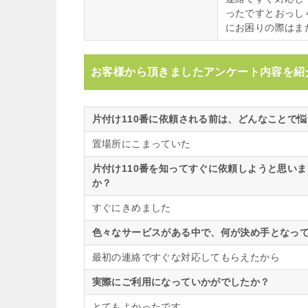
ったですとおっし
にお困りの際はま
お客様から頂きましたアンケート内容を紹
片付け110番に依頼される前は、どんなことで
置場所にこまっていた
片付け110番を知ってすぐに依頼しようと思い
か？
すぐにきめました
色々なサービスがある中で、何が決め手となって
最初の連絡ですぐな対応してもらえたから
実際にご利用になっていかがでしたか？
とてもよかったです