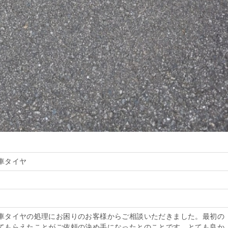
車タイヤ
車タイヤの処理にお困りのお客様からご相談いただきました。最初の
てもらえたことがご依頼の決め手になったとのことです。とても良か