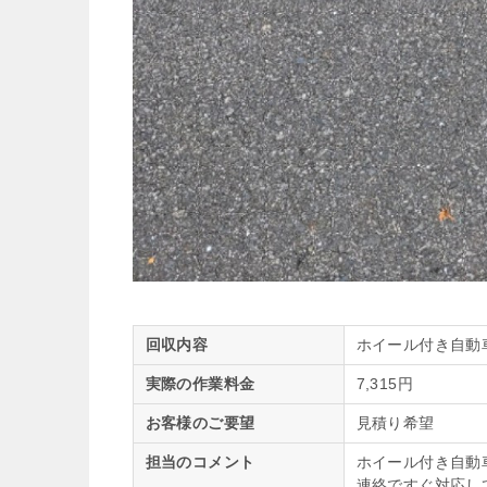
回収内容
ホイール付き自動
実際の作業料金
7,315円
お客様のご要望
見積り希望
担当のコメント
ホイール付き自動
連絡ですぐ対応し