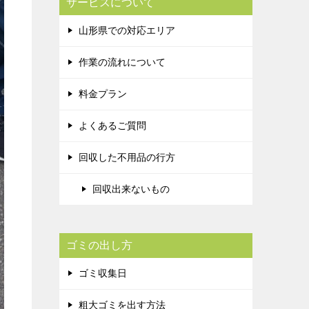
サービスについて
山形県での対応エリア
作業の流れについて
料金プラン
よくあるご質問
回収した不用品の行方
回収出来ないもの
ゴミの出し方
ゴミ収集日
粗大ゴミを出す方法