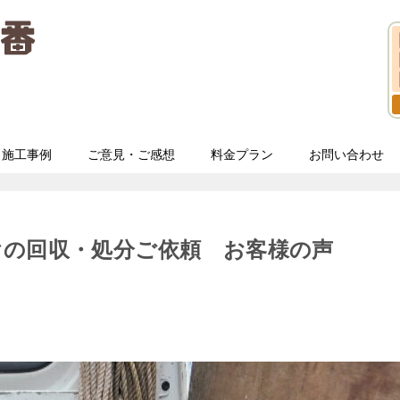
施工事例
ご意見・ご感想
料金プラン
お問い合わせ
ヤの回収・処分ご依頼 お客様の声