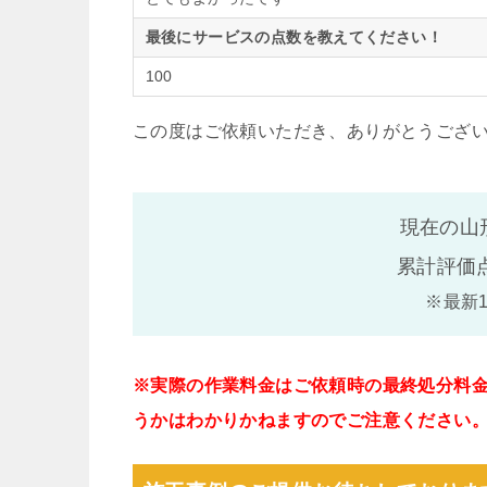
最後にサービスの点数を教えてください！
100
この度はご依頼いただき、ありがとうござ
現在の山
累計評価
※最新
※実際の作業料金はご依頼時の最終処分料
うかはわかりかねますのでご注意ください