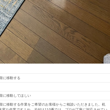
2階に移動する
2階に移動してほしい
2階に移動する作業をご希望のお客様からご相談いただきました。机
大変な作業ですよね。片付け110番では、プロが丁寧に対応させてい