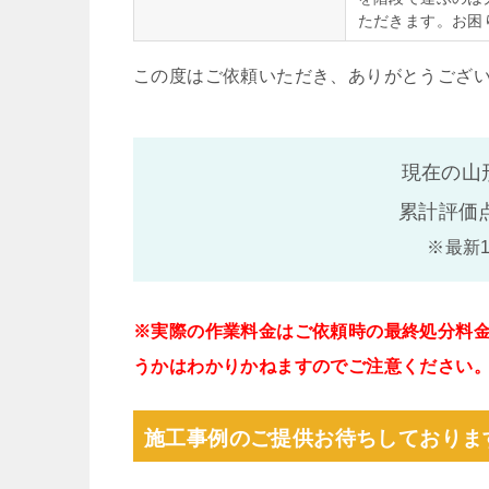
ただきます。お困
この度はご依頼いただき、ありがとうござ
現在の山
累計評価
※最新
※実際の作業料金はご依頼時の最終処分料
うかはわかりかねますのでご注意ください
施工事例のご提供お待ちしておりま