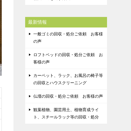
最新情報
一般ゴミの回収・処分ご依頼 お客様
の声
ロフトベッドの回収・処分ご依頼 お
客様の声
カーペット、ラック、お風呂の椅子等
の回収とハウスクリーニング
仏壇の回収・処分ご依頼 お客様の声
観葉植物、園芸用土、植物育成ライ
ト、スチールラック等の回収・処分