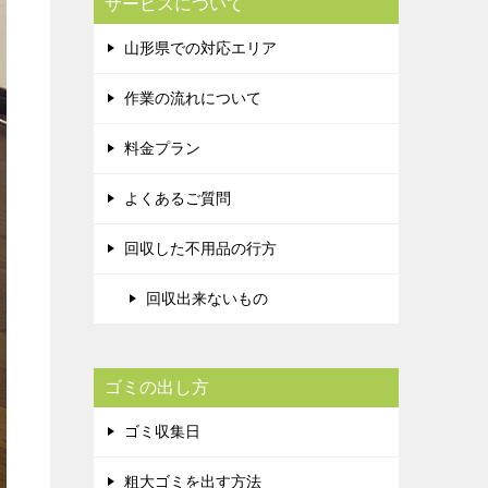
サービスについて
山形県での対応エリア
作業の流れについて
料金プラン
よくあるご質問
回収した不用品の行方
回収出来ないもの
ゴミの出し方
ゴミ収集日
粗大ゴミを出す方法