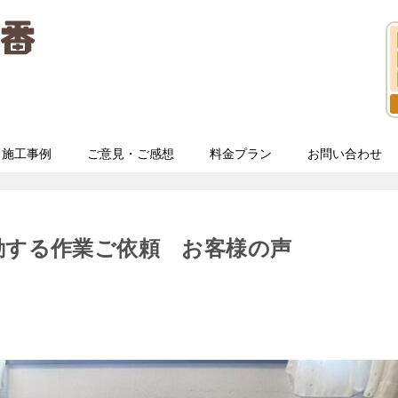
施工事例
ご意見・ご感想
料金プラン
お問い合わせ
動する作業ご依頼 お客様の声