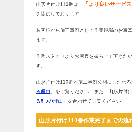
『より良いサービス
山形片付け110番は、
を提供しております。
お客様から施工事例として作業現場のお写
ます。
作業スタッフよりお写真を撮らせて頂きた
す。
山形片付け110番が施工事例公開にこだわ
る理由
」をご覧ください。また、山形片付け
る6つの理由
」を合わせてご覧ください！
山形片付け110番作業完了までの流