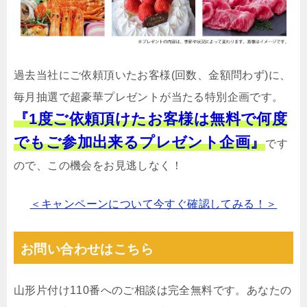
過去当社にご依頼頂いたお客様(回数、金額問わず)に、
毎月抽選で超豪華プレゼントが当たる特別企画です。
『1度ご依頼頂けたお客様は無料で何度
でもご参加出来るプレゼント企画』
です
ので、この機会をお見逃しなく！
＜キャンペーンについて今すぐ確認してみる！＞
お問い合わせはこちら
山形片付け110番へのご相談は完全無料です。あなたの