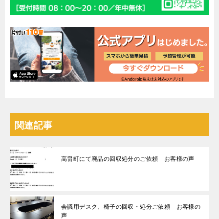
関連記事
高畠町にて廃品の回収処分のご依頼 お客様の声
会議用デスク、椅子の回収・処分ご依頼 お客様の
声