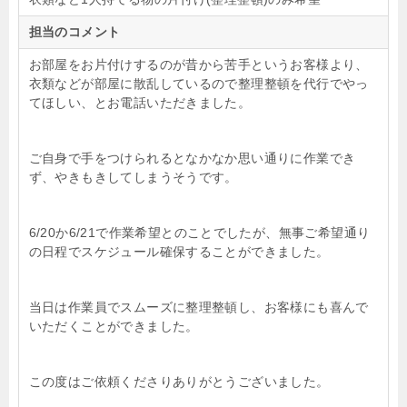
担当のコメント
お部屋をお片付けするのが昔から苦手というお客様より、
衣類などが部屋に散乱しているので整理整頓を代行でやっ
てほしい、とお電話いただきました。
ご自身で手をつけられるとなかなか思い通りに作業でき
ず、やきもきしてしまうそうです。
6/20か6/21で作業希望とのことでしたが、無事ご希望通り
の日程でスケジュール確保することができました。
当日は作業員でスムーズに整理整頓し、お客様にも喜んで
いただくことができました。
この度はご依頼くださりありがとうございました。