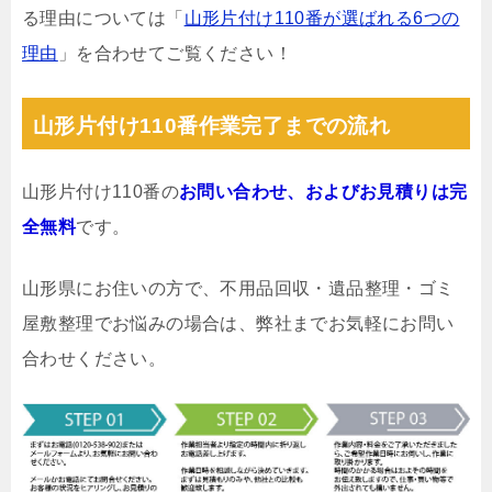
る理由については「
山形片付け110番が選ばれる6つの
理由
」を合わせてご覧ください！
山形片付け110番作業完了までの流れ
山形片付け110番の
お問い合わせ、およびお見積りは完
全無料
です。
山形県にお住いの方で、不用品回収・遺品整理・ゴミ
屋敷整理でお悩みの場合は、弊社までお気軽にお問い
合わせください。