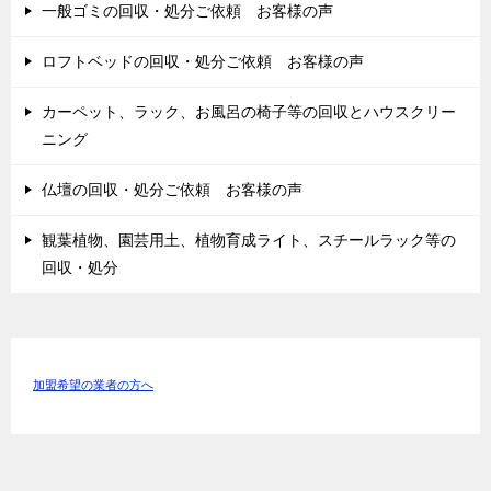
一般ゴミの回収・処分ご依頼 お客様の声
ロフトベッドの回収・処分ご依頼 お客様の声
カーペット、ラック、お風呂の椅子等の回収とハウスクリー
ニング
仏壇の回収・処分ご依頼 お客様の声
観葉植物、園芸用土、植物育成ライト、スチールラック等の
回収・処分
加盟希望の業者の方へ