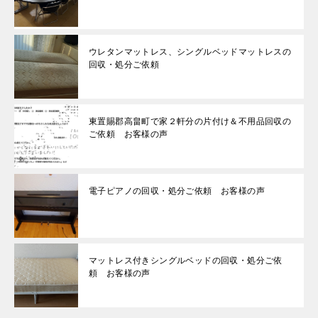
ウレタンマットレス、シングルベッドマットレスの
回収・処分ご依頼
東置賜郡高畠町で家２軒分の片付け＆不用品回収の
ご依頼 お客様の声
電子ピアノの回収・処分ご依頼 お客様の声
マットレス付きシングルベッドの回収・処分ご依
頼 お客様の声