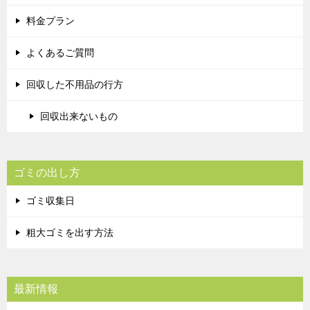
料金プラン
よくあるご質問
回収した不用品の行方
回収出来ないもの
ゴミの出し方
ゴミ収集日
粗大ゴミを出す方法
最新情報