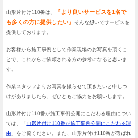
『より良いサービスを1名で
山形片付け110番は、
も多くの方に提供したい』
そんな想いでサービスを
提供しております。
お客様から施工事例として作業現場のお写真を頂くこ
とで、これからご依頼される方の参考になると思いま
す。
作業スタッフよりお写真を撮らせて頂きたいと申しつ
けがありましたら、ぜひともご協力をお願いします。
山形片付け110番が施工事例公開にこだわる理由につい
ては、「
山形片付け110番が施工事例公開にこだわる理
由
」をご覧ください。また、山形片付け110番が選ばれ