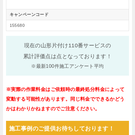
キャンペーンコード
155680
現在の山形片付け110番サービスの
累計評価点は
点となっております！
※最新100件施工アンケート平均
※実際の作業料金はご依頼時の最終処分料金によって
変動する可能性があります。同じ料金でできるかどう
かはわかりかねますのでご注意ください。
施工事例のご提供お待ちしております！