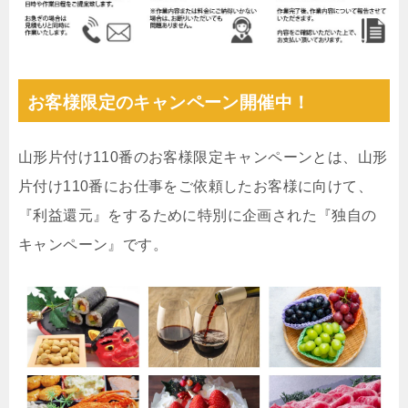
お客様限定のキャンペーン開催中！
山形片付け110番のお客様限定キャンペーンとは、山形
片付け110番にお仕事をご依頼したお客様に向けて、
『利益還元』をするために特別に企画された『独自の
キャンペーン』です。