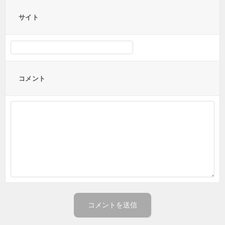
サイト
コメント