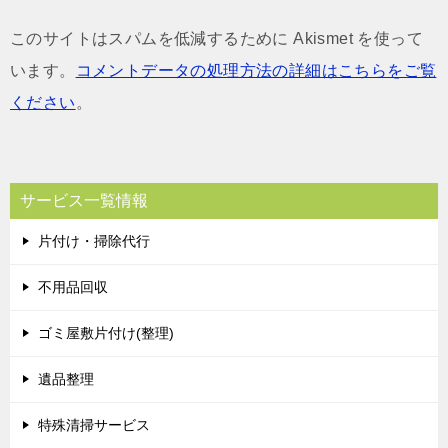
このサイトはスパムを低減するために Akismet を使って
います。
コメントデータの処理方法の詳細はこちらをご覧
ください
。
サービス一覧情報
片付け・掃除代行
不用品回収
ゴミ屋敷片付け(整理)
遺品整理
特殊清掃サービス