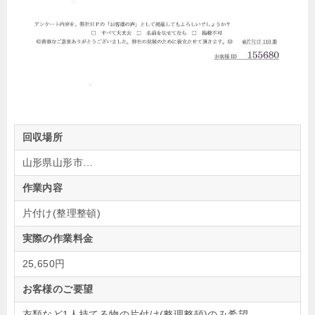
回収場所
山形県山形市…
作業内容
片付け(整理整頓)
実際の作業料金
25,650円
お客様のご要望
衣類など1人持てる物の片付け(整理整頓)のみ希望