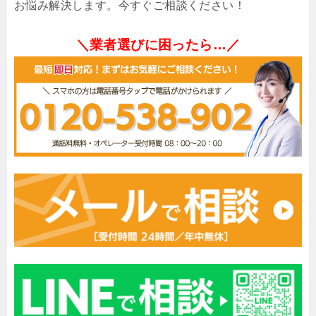
お悩み解決します。今すぐご相談ください！
＼業者選びに困ったら…／