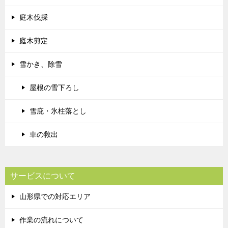
庭木伐採
庭木剪定
雪かき、除雪
屋根の雪下ろし
雪庇・氷柱落とし
車の救出
サービスについて
山形県での対応エリア
作業の流れについて