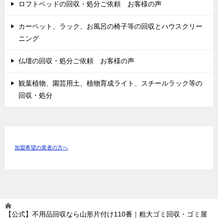
ロフトベッドの回収・処分ご依頼 お客様の声
カーペット、ラック、お風呂の椅子等の回収とハウスクリー
ニング
仏壇の回収・処分ご依頼 お客様の声
観葉植物、園芸用土、植物育成ライト、スチールラック等の
回収・処分
加盟希望の業者の方へ
【公式】不用品回収なら山形片付け110番｜粗大ゴミ回収・ゴミ屋