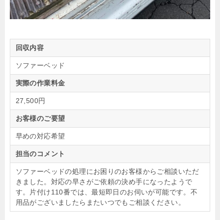
回収内容
ソファーベッド
実際の作業料金
27,500円
お客様のご要望
早めの対応希望
担当のコメント
ソファーベッドの処理にお困りのお客様からご相談いただ
きました。対応の早さがご依頼の決め手になったようで
す。片付け110番では、最短即日のお伺いが可能です。不
用品がございましたらまたいつでもご相談ください。