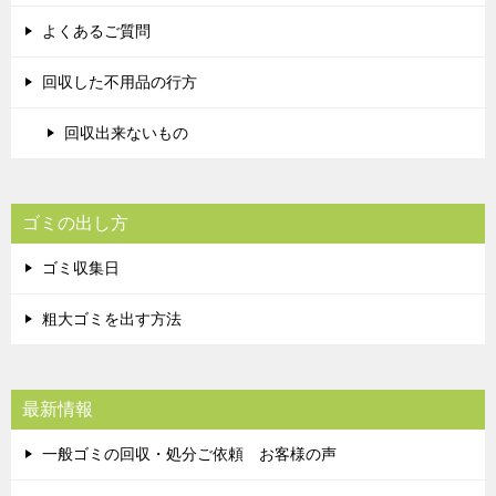
よくあるご質問
回収した不用品の行方
回収出来ないもの
ゴミの出し方
ゴミ収集日
粗大ゴミを出す方法
最新情報
一般ゴミの回収・処分ご依頼 お客様の声