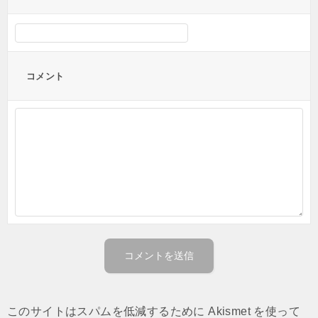
コメント
このサイトはスパムを低減するために Akismet を使って