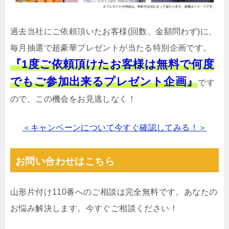
過去当社にご依頼頂いたお客様(回数、金額問わず)に、
毎月抽選で超豪華プレゼントが当たる特別企画です。
『1度ご依頼頂けたお客様は無料で何度
でもご参加出来るプレゼント企画』
です
ので、この機会をお見逃しなく！
＜キャンペーンについて今すぐ確認してみる！＞
お問い合わせはこちら
山形片付け110番へのご相談は完全無料です。あなたの
お悩み解決します。今すぐご相談ください！