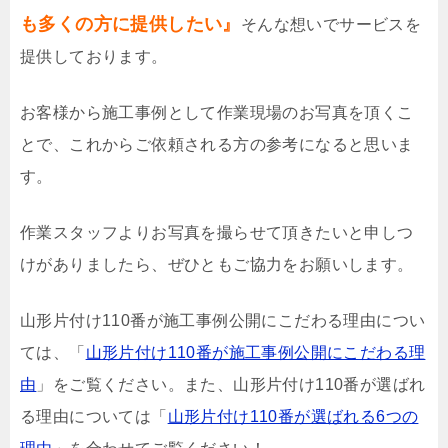
も多くの方に提供したい』
そんな想いでサービスを
提供しております。
お客様から施工事例として作業現場のお写真を頂くこ
とで、これからご依頼される方の参考になると思いま
す。
作業スタッフよりお写真を撮らせて頂きたいと申しつ
けがありましたら、ぜひともご協力をお願いします。
山形片付け110番が施工事例公開にこだわる理由につい
ては、「
山形片付け110番が施工事例公開にこだわる理
由
」をご覧ください。また、山形片付け110番が選ばれ
る理由については「
山形片付け110番が選ばれる6つの