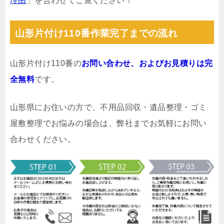
理由
」を合わせてご覧ください！
山形片付け110番作業完了までの流れ
山形片付け110番の
お問い合わせ、およびお見積りは完
全無料
です。
山形県にお住いの方で、不用品回収・遺品整理・ゴミ
屋敷整理でお悩みの場合は、弊社までお気軽にお問い
合わせください。