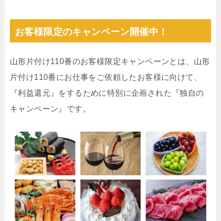
お客様限定のキャンペーン開催中！
山形片付け110番のお客様限定キャンペーンとは、山形
片付け110番にお仕事をご依頼したお客様に向けて、
『利益還元』をするために特別に企画された『独自の
キャンペーン』です。