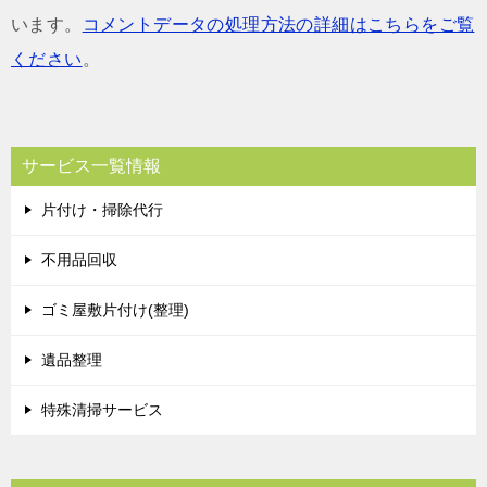
います。
コメントデータの処理方法の詳細はこちらをご覧
ください
。
サービス一覧情報
片付け・掃除代行
不用品回収
ゴミ屋敷片付け(整理)
遺品整理
特殊清掃サービス