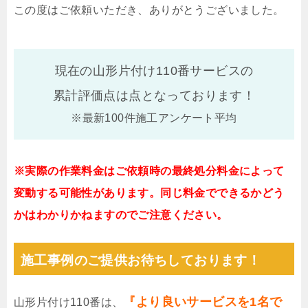
この度はご依頼いただき、ありがとうございました。
現在の山形片付け110番サービスの
累計評価点は
点となっております！
※最新100件施工アンケート平均
※実際の作業料金はご依頼時の最終処分料金によって
変動する可能性があります。同じ料金でできるかどう
かはわかりかねますのでご注意ください。
施工事例のご提供お待ちしております！
『より良いサービスを1名で
山形片付け110番は、