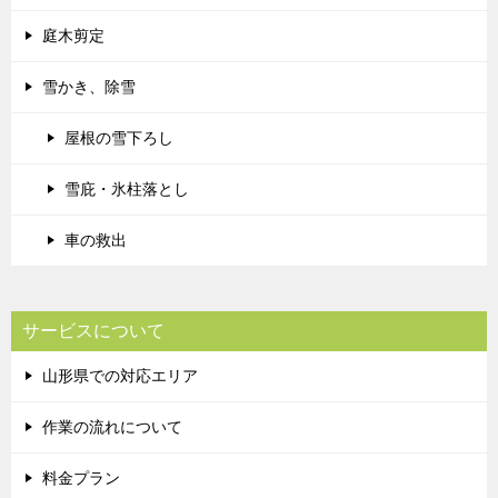
庭木剪定
雪かき、除雪
屋根の雪下ろし
雪庇・氷柱落とし
車の救出
サービスについて
山形県での対応エリア
作業の流れについて
料金プラン