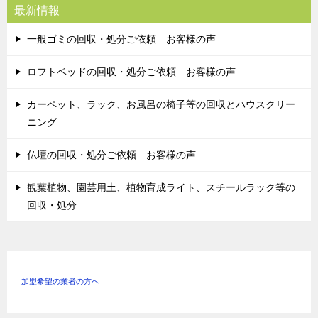
最新情報
一般ゴミの回収・処分ご依頼 お客様の声
ロフトベッドの回収・処分ご依頼 お客様の声
カーペット、ラック、お風呂の椅子等の回収とハウスクリー
ニング
仏壇の回収・処分ご依頼 お客様の声
観葉植物、園芸用土、植物育成ライト、スチールラック等の
回収・処分
加盟希望の業者の方へ