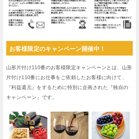
お客様限定のキャンペーン開催中！
山形片付け110番のお客様限定キャンペーンとは、山形
片付け110番にお仕事をご依頼したお客様に向けて、
『利益還元』をするために特別に企画された『独自の
キャンペーン』です。