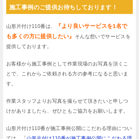
施工事例のご提供お待ちしております！
『より良いサービスを1名で
山形片付け110番は、
も多くの方に提供したい』
そんな想いでサービスを
提供しております。
お客様から施工事例として作業現場のお写真を頂くこ
とで、これからご依頼される方の参考になると思いま
す。
作業スタッフよりお写真を撮らせて頂きたいと申しつ
けがありましたら、ぜひともご協力をお願いします。
山形片付け110番が施工事例公開にこだわる理由につい
ては、「
山形片付け110番が施工事例公開にこだわる理