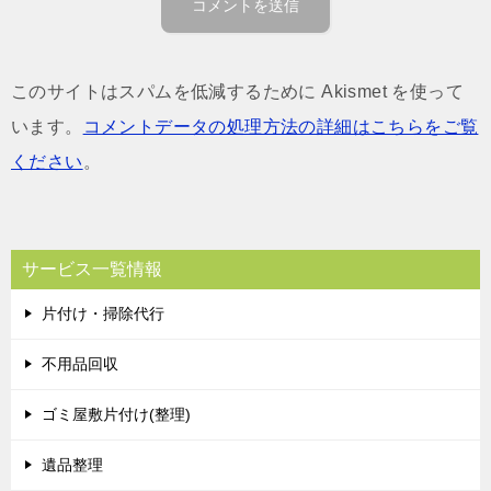
このサイトはスパムを低減するために Akismet を使って
います。
コメントデータの処理方法の詳細はこちらをご覧
ください
。
サービス一覧情報
片付け・掃除代行
不用品回収
ゴミ屋敷片付け(整理)
遺品整理