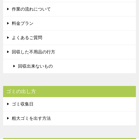
作業の流れについて
料金プラン
よくあるご質問
回収した不用品の行方
回収出来ないもの
ゴミの出し方
ゴミ収集日
粗大ゴミを出す方法