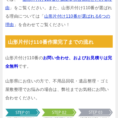
由
」をご覧ください。また、山形片付け110番が選ばれ
る理由については「
山形片付け110番が選ばれる6つの
理由
」を合わせてご覧ください！
山形片付け110番作業完了までの流れ
山形片付け110番の
お問い合わせ、およびお見積りは完
全無料
です。
山形県にお住いの方で、不用品回収・遺品整理・ゴミ
屋敷整理でお悩みの場合は、弊社までお気軽にお問い
合わせください。