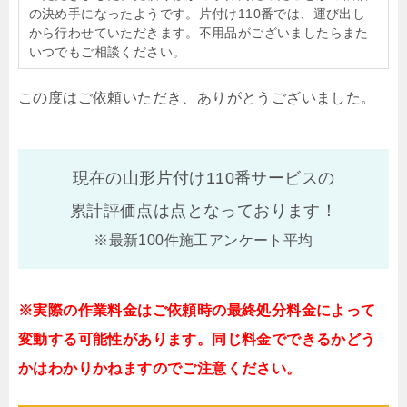
の決め手になったようです。片付け110番では、運び出し
から行わせていただきます。不用品がございましたらまた
いつでもご相談ください。
この度はご依頼いただき、ありがとうございました。
現在の山形片付け110番サービスの
累計評価点は
点となっております！
※最新100件施工アンケート平均
※実際の作業料金はご依頼時の最終処分料金によって
変動する可能性があります。同じ料金でできるかどう
かはわかりかねますのでご注意ください。