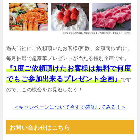
過去当社にご依頼頂いたお客様(回数、金額問わず)に、
毎月抽選で超豪華プレゼントが当たる特別企画です。
『1度ご依頼頂けたお客様は無料で何度
でもご参加出来るプレゼント企画』
です
ので、この機会をお見逃しなく！
＜キャンペーンについて今すぐ確認してみる！＞
お問い合わせはこちら