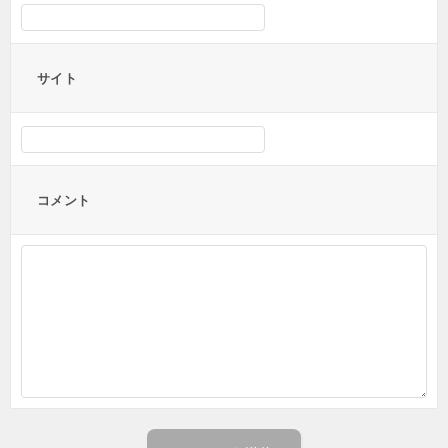
サイト
コメント