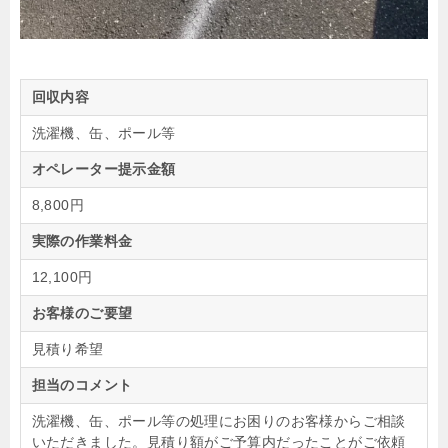
回収内容
洗濯機、缶、ポール等
オペレーター提示金額
8,800円
実際の作業料金
12,100円
お客様のご要望
見積り希望
担当のコメント
洗濯機、缶、ポール等の処理にお困りのお客様からご相談
いただきました。見積り額がご予算内だったことがご依頼