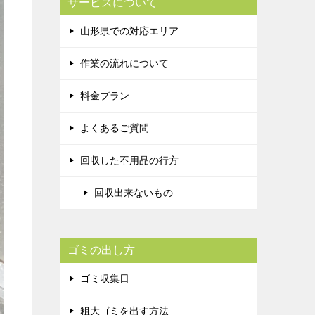
サービスについて
山形県での対応エリア
作業の流れについて
料金プラン
よくあるご質問
回収した不用品の行方
回収出来ないもの
ゴミの出し方
ゴミ収集日
粗大ゴミを出す方法