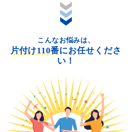
こんなお悩みは、
片付け110番
にお任せくださ
い！