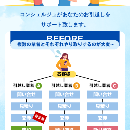
コンシェルジュがあなたのお引越しを
サポート致します。
BEFORE