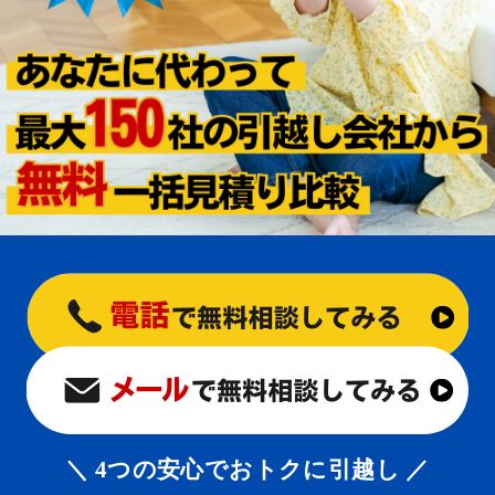
＼ 4つの安心でおトクに引越し ／