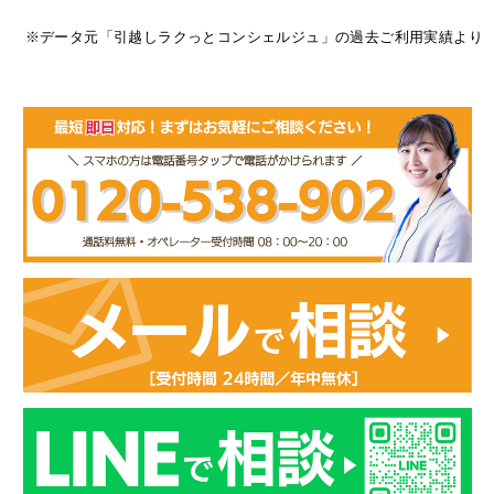
※データ元「引越しラクっとコンシェルジュ」の過去ご利用実績より