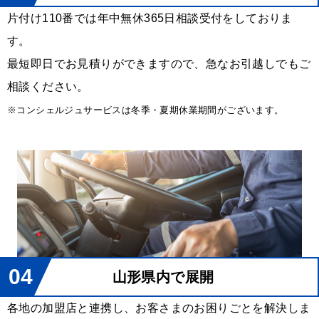
片付け110番では年中無休365日相談受付をしておりま
す。
最短即日でお見積りができますので、急なお引越しでもご
相談ください。
※コンシェルジュサービスは冬季・夏期休業期間がございます。
04
山形県内で展開
各地の加盟店と連携し、お客さまのお困りごとを解決しま