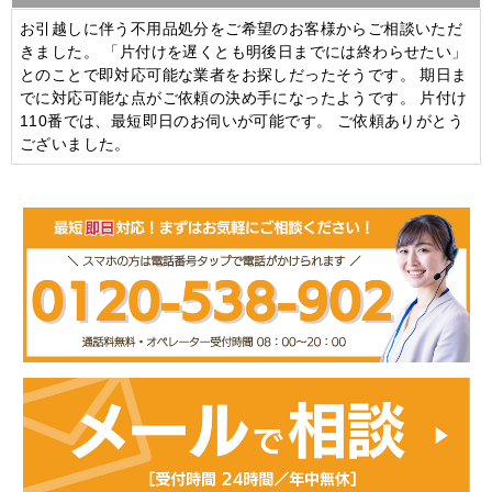
お引越しに伴う不用品処分をご希望のお客様からご相談いただ
きました。 「片付けを遅くとも明後日までには終わらせたい」
とのことで即対応可能な業者をお探しだったそうです。 期日ま
でに対応可能な点がご依頼の決め手になったようです。 片付け
110番では、最短即日のお伺いが可能です。 ご依頼ありがとう
ございました。