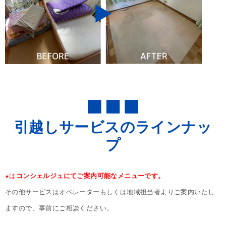
引越しサービスのラインナッ
プ
★
は
コンシェルジュにてご案内可能なメニューです。
その他サービスはオペレーターもしくは地域担当者よりご案内いたし
ますので、事前にご相談ください。