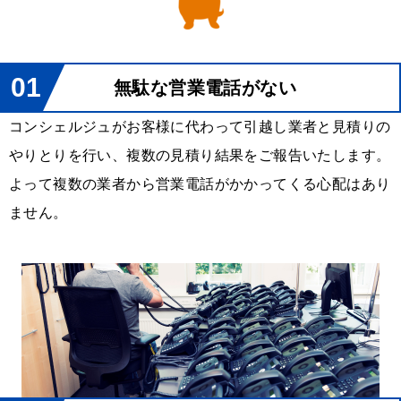
01
無駄な営業電話がない
コンシェルジュがお客様に代わって引越し業者と見積りの
やりとりを行い、複数の見積り結果をご報告いたします。
よって複数の業者から営業電話がかかってくる心配はあり
ません。