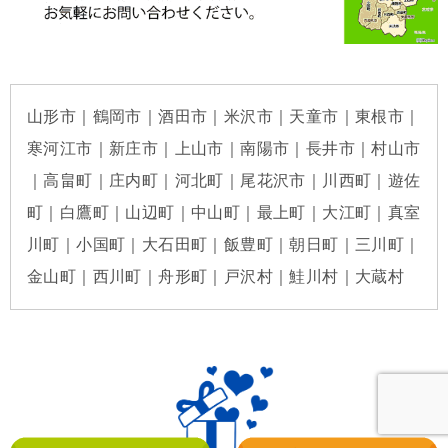
山形市｜鶴岡市｜酒田市｜米沢市｜天童市｜東根市｜
寒河江市｜新庄市｜上山市｜南陽市｜長井市｜村山市
｜高畠町｜庄内町｜河北町｜尾花沢市｜川西町｜遊佐
町｜白鷹町｜山辺町｜中山町｜最上町｜大江町｜真室
川町｜小国町｜大石田町｜飯豊町｜朝日町｜三川町｜
金山町｜西川町｜舟形町｜戸沢村｜鮭川村｜大蔵村