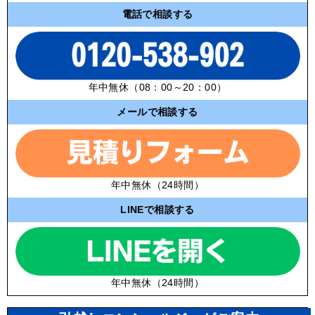
電話で相談する
年中無休（08：00～20：00）
メールで相談する
年中無休（24時間）
LINEで相談する
年中無休（24時間）