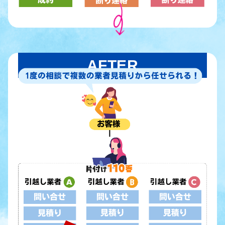
AFTER