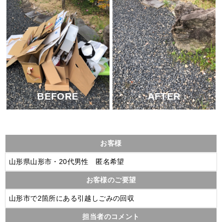
BEFORE
AFTER
お客様
山形県山形市・20代男性 匿名希望
お客様のご要望
山形市で2箇所にある引越しごみの回収
担当者のコメント