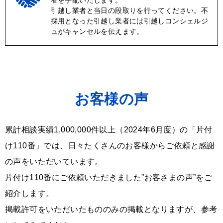
者を手配いたします。
引越し業者と当日の段取りを行ってください。不
採用となった引越し業者には引越しコンシェルジ
ュがキャンセルを伝えます。
お客様の声
累計相談実績1,000,000件以上（2024年6月度）の「片付
け110番」では、日々たくさんのお客様からご依頼と感謝
の声をいただいています。
片付け110番にご依頼いただきました”お客さまの声”をご
紹介します。
掲載許可をいただいたもののみの掲載となりますが、参考