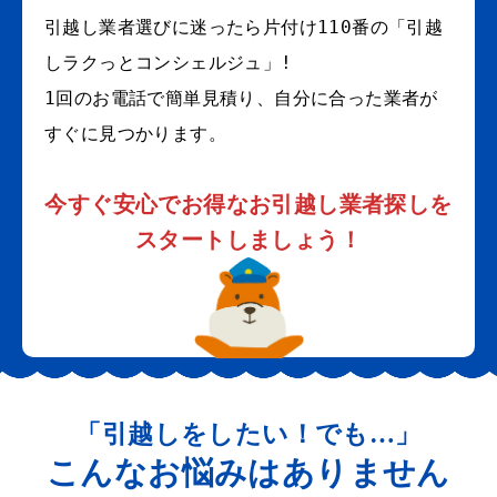
引越し業者選びに迷ったら片付け110番の「引越
しラクっとコンシェルジュ」!
1回のお電話で簡単見積り、自分に合った業者が
すぐに見つかります。
今すぐ安心でお得なお引越し業者探しを
スタートしましょう！
「引越しをしたい！でも…」
こんなお悩みはありません