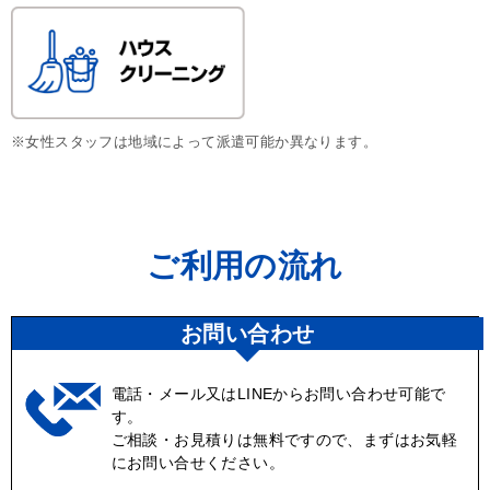
※女性スタッフは地域によって派遣可能か異なります。
ご利用の流れ
お問い合わせ
電話・メール又はLINEからお問い合わせ可能で
す。
ご相談・お見積りは無料ですので、まずはお気軽
にお問い合せください。