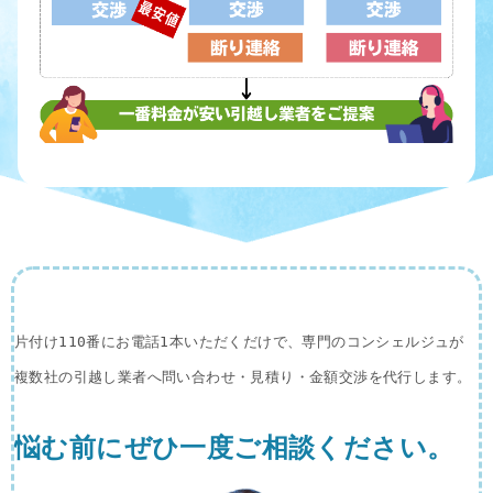
片付け110番にお電話1本いただくだけで、専門のコンシェルジュが
複数社の引越し業者へ問い合わせ・見積り・金額交渉を代行します。
悩む前にぜひ一度ご相談ください。