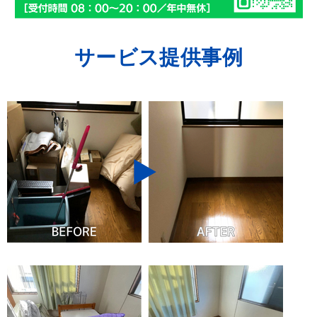
サービス提供事例