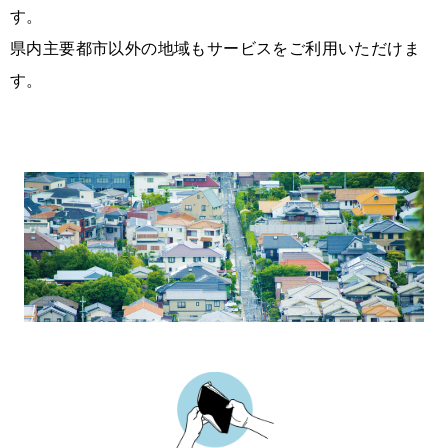
す。
県内主要都市以外の地域もサービスをご利用いただけま
す。