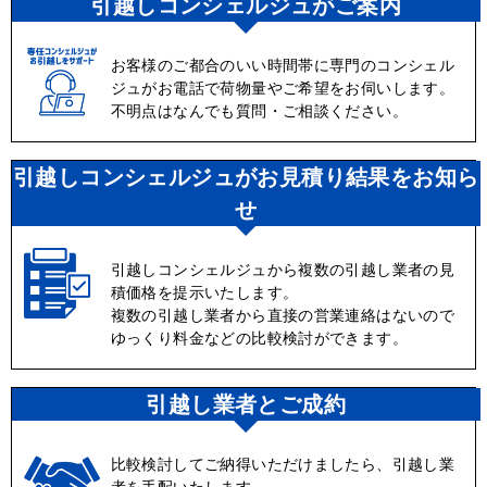
引越しコンシェルジュがご案内
お客様のご都合のいい時間帯に専門のコンシェル
ジュがお電話で荷物量やご希望をお伺いします。
不明点はなんでも質問・ご相談ください。
引越しコンシェルジュがお見積り結果をお知ら
せ
引越しコンシェルジュから複数の引越し業者の見
積価格を提示いたします。
複数の引越し業者から直接の営業連絡はないので
ゆっくり料金などの比較検討ができます。
引越し業者とご成約
比較検討してご納得いただけましたら、引越し業