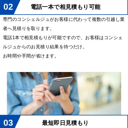
02
電話一本で相見積もり可能
専門のコンシェルジュがお客様に代わって複数の引越し業
者へ見積りを取ります。
電話1本で相見積もりが可能ですので、お客様はコンシェ
ルジュからのお見積り結果を待つだけ。
お時間や手間が省けます。
03
最短即日見積もり