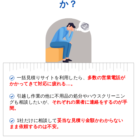
か？
一括見積りサイトを利用したら、
多数の営業電話が
かかってきて対応に疲れる…。
引越し作業の他に不用品の処分やハウスクリーニン
グも相談したいが、
それぞれの業者に連絡をするのが手
間。
1社だけに相談して
妥当な見積り金額かわからない
まま依頼するのは不安。