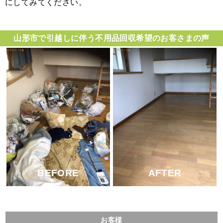
にしてみてください。
山形市で引越しに伴う不用品回収希望のお客さまの声
AFTER
BEFORE
お客様