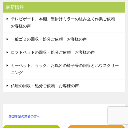
最新情報
テレビボード、本棚、壁掛けミラーの組み立て作業ご依頼
お客様の声
一般ゴミの回収・処分ご依頼 お客様の声
ロフトベッドの回収・処分ご依頼 お客様の声
カーペット、ラック、お風呂の椅子等の回収とハウスクリー
ニング
仏壇の回収・処分ご依頼 お客様の声
加盟希望の業者の方へ