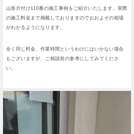
山形片付け110番の施工事例をご紹介いたします。実際
の施工料金まで掲載しておりますのでおおよその相場
がわかるようになります。
全く同じ料金、作業時間というわけにはいかない場合
もございますが、ご相談前の参考にしてみてくださ
い。