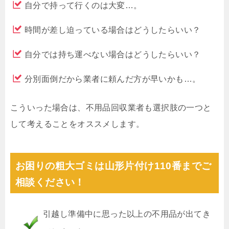
自分で持って行くのは大変…。
時間が差し迫っている場合はどうしたらいい？
自分では持ち運べない場合はどうしたらいい？
分別面倒だから業者に頼んだ方が早いかも…。
こういった場合は、不用品回収業者も選択肢の一つと
して考えることをオススメします。
お困りの粗大ゴミは山形片付け110番までご
相談ください！
引越し準備中に思った以上の不用品が出てき