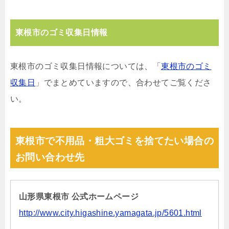
東根市のゴミ収集日情報
東根市のゴミ収集日情報については、「
東根市のゴミ
収集日
」でまとめていますので、合わせてご覧くださ
い。
東根市で不用品・粗大ゴミを捨てたい場合の
お問い合わせ先
山形県東根市 公式ホームページ
http://www.city.higashine.yamagata.jp/5601.html