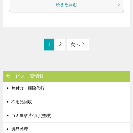
続きを読む
1
2
次へ
サービス一覧情報
片付け・掃除代行
不用品回収
ゴミ屋敷片付け(整理)
遺品整理