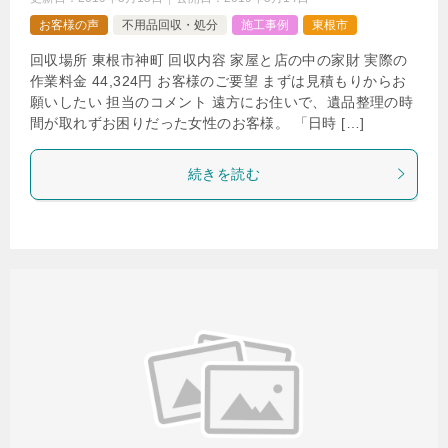
お客様の声
不用品回収・処分
施工事例
東根市
回収場所 東根市神町 回収内容 家屋と店の中の家財 実際の
作業料金 44,324円 お客様のご要望 まずは見積もりからお
願いしたい 担当のコメント 遠方にお住いで、遺品整理の時
間が取れずお困りだった女性のお客様。 「日時 […]
続きを読む