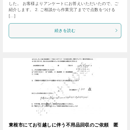
した。 お客様よりアンケートにお答えいただいたので、ご
紹介します。 2. ご相談から作業完了までで点数をつける
[…]
続きを読む
東根市にてお引越しに伴う不用品回収のご依頼 匿