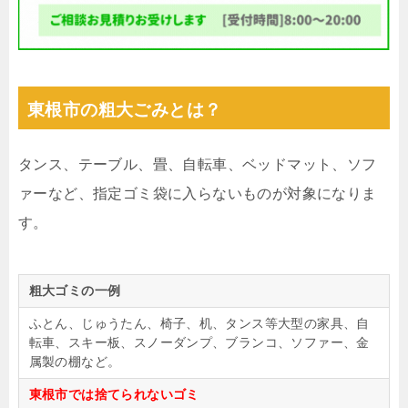
東根市の粗大ごみとは？
タンス、テーブル、畳、自転車、ベッドマット、ソフ
ァーなど、指定ゴミ袋に入らないものが対象になりま
す。
粗大ゴミの一例
ふとん、じゅうたん、椅子、机、タンス等大型の家具、自
転車、スキー板、スノーダンプ、ブランコ、ソファー、金
属製の棚など。
東根市では捨てられないゴミ