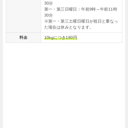
30分
第一・第三日曜日：午前9時～午前11時
30分
※第一・第三土曜日曜日が祝日と重なっ
た場合は休みとなります。
料金
10kgにつき180円