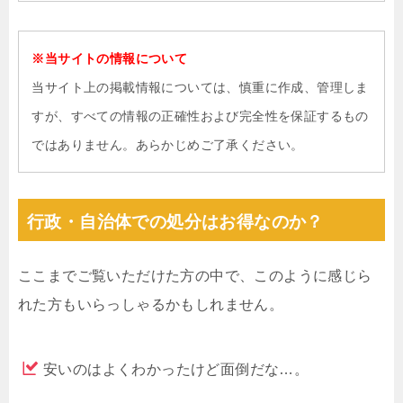
※当サイトの情報について
当サイト上の掲載情報については、慎重に作成、管理しま
すが、すべての情報の正確性および完全性を保証するもの
ではありません。あらかじめご了承ください。
行政・自治体での処分はお得なのか？
ここまでご覧いただけた方の中で、このように感じら
れた方もいらっしゃるかもしれません。
安いのはよくわかったけど面倒だな…。