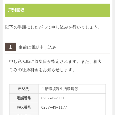
戸別回収
以下の手順にしたがって申し込みを行いましょう。
1
事前に電話申し込み
申し込み時に収集日が指定されます。また、粗大
ごみの証紙料金をお知らせします。
申込先
生活環境課生活環境係
電話番号
0237-42-1111
FAX番号
0237−43−1177