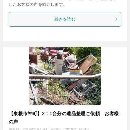
したお客様の声を紹介します。
続きを読む
【東根市神町】2ｔ1台分の遺品整理ご依頼 お客様
の声
更新日：
2019年5月15日
公開日：
2019年5月14日