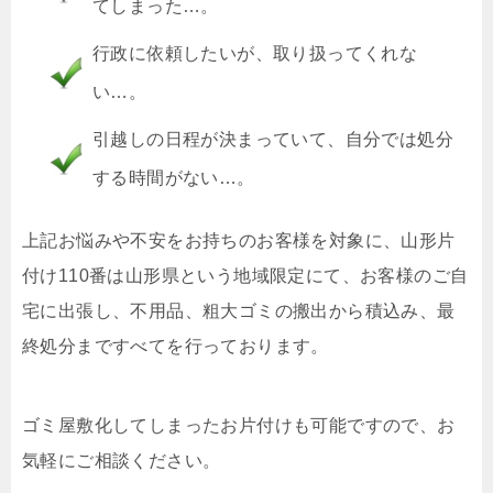
てしまった…。
行政に依頼したいが、取り扱ってくれな
い…。
引越しの日程が決まっていて、自分では処分
する時間がない…。
上記お悩みや不安をお持ちのお客様を対象に、山形片
付け110番は山形県という地域限定にて、お客様のご自
宅に出張し、不用品、粗大ゴミの搬出から積込み、最
終処分まですべてを行っております。
ゴミ屋敷化してしまったお片付けも可能ですので、お
気軽にご相談ください。