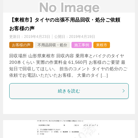
【東根市】タイヤの出張不用品回収・処分ご依頼
お客様の声
更新日：
2019年4月23日
公開日：
2019年4月19日
お客様の声
不用品回収・処分
施工事例
東根市
回収場所 山形県東根市 回収内容 乗用車とバイクのタイヤ
200本くらい 実際の作業料金 61,560円 お客様のご要望 最
短日で回収してほしい。 担当のコメント タイヤの処分のご
依頼でお電話いただいたお客様。 大量のタイ […]
続きを読む