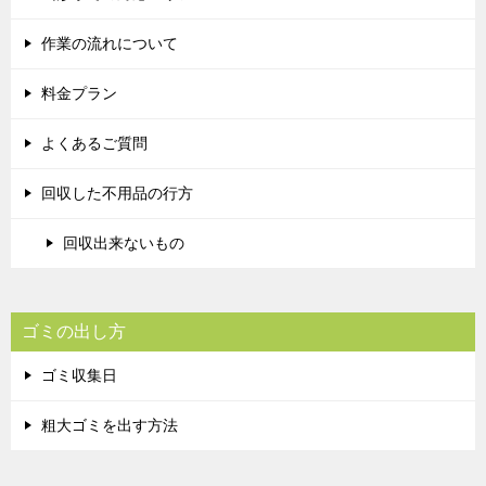
作業の流れについて
料金プラン
よくあるご質問
回収した不用品の行方
回収出来ないもの
ゴミの出し方
ゴミ収集日
粗大ゴミを出す方法