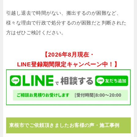
引越し退去で時間がない、搬出するのが困難など、
様々な理由で行政で処分するのが困難だと判断された
方はぜひご検討ください。
【
2026年8月現在・
LINE登録期間限定キャンペーン中！】
東根市でご依頼頂きましたお客様の声・施工事例