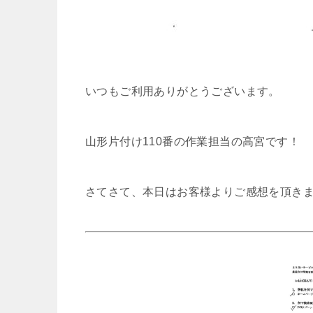
いつもご利用ありがとうございます。
山形片付け110番の作業担当の高宮です！
さてさて、本日はお客様よりご感想を頂き