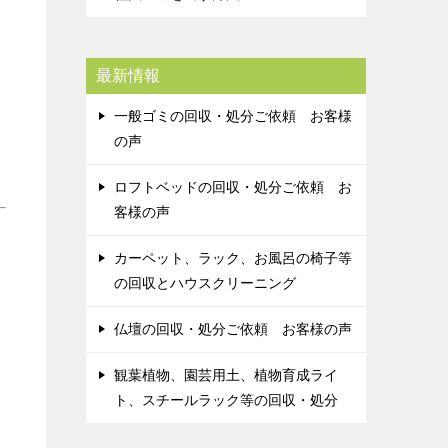
最新情報
一般ゴミの回収・処分ご依頼 お客様
の声
ロフトベッドの回収・処分ご依頼 お
客様の声
カーペット、ラック、お風呂の椅子等
の回収とハウスクリーニング
仏壇の回収・処分ご依頼 お客様の声
観葉植物、園芸用土、植物育成ライ
ト、スチールラック等の回収・処分