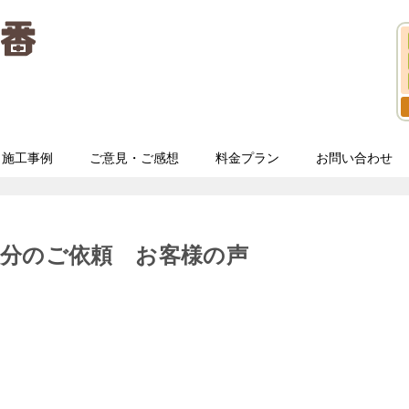
施工事例
ご意見・ご感想
料金プラン
お問い合わせ
処分のご依頼 お客様の声