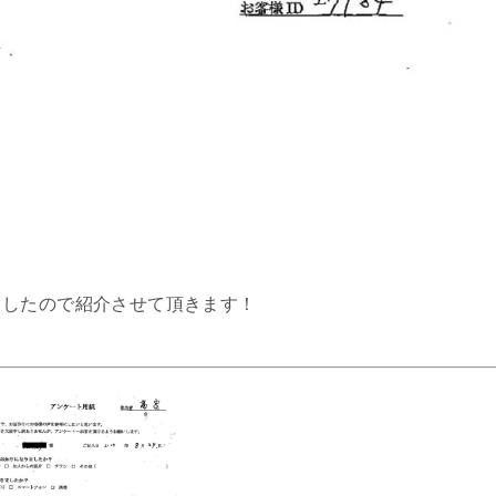
ましたので紹介させて頂きます！