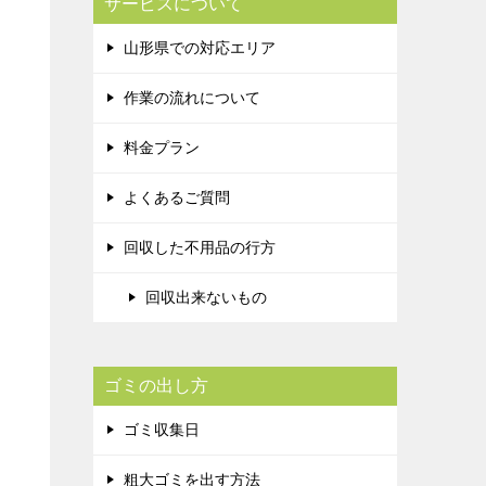
サービスについて
山形県での対応エリア
作業の流れについて
料金プラン
よくあるご質問
回収した不用品の行方
回収出来ないもの
ゴミの出し方
ゴミ収集日
粗大ゴミを出す方法