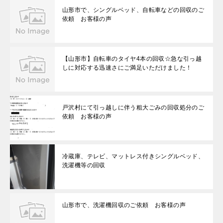
山形市で、シングルベッド、自転車などの回収のご
依頼 お客様の声
【山形市】自転車のタイヤ4本の回収☆急な引っ越
しに対応する迅速さにご満足いただけました！
戸沢村にて引っ越しに伴う粗大ごみの回収処分のご
依頼 お客様の声
冷蔵庫、テレビ、マットレス付きシングルベッド、
洗濯機等の回収
山形市で、洗濯機回収のご依頼 お客様の声