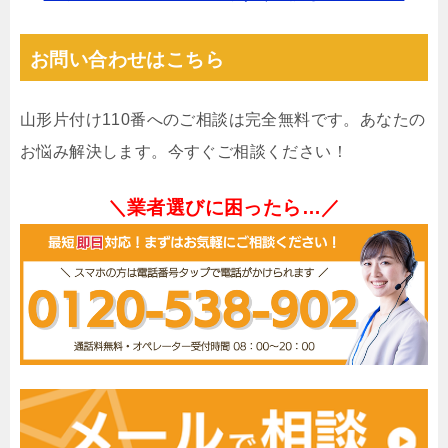
お問い合わせはこちら
山形片付け110番へのご相談は完全無料です。あなたの
お悩み解決します。今すぐご相談ください！
＼業者選びに困ったら…／