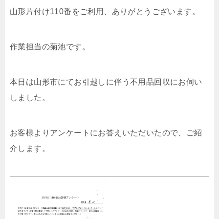
山形片付け110番をご利用、ありがとうございます。
作業担当の菊池です。
本日は山形市にてお引越しに伴う不用品回収にお伺い
しました。
お客様よりアンケートにお答えいただいたので、ご紹
介します。