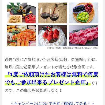
過去当社にご依頼頂いたお客様(回数、金額問わず)に、
毎月抽選で超豪華プレゼントが当たる特別企画です。
『1度ご依頼頂けたお客様は無料で何度
でもご参加出来るプレゼント企画』
です
ので、この機会をお見逃しなく！
＜キャンペーンについて今すぐ確認してみる！＞