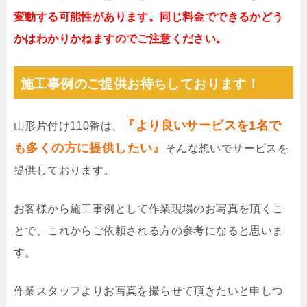
変動する可能性があります。同じ料金でできるかどう
かはわかりかねますのでご注意ください。
施工事例のご提供お待ちしております！
『より良いサービスを1名で
山形片付け110番は、
も多くの方に提供したい』
そんな想いでサービスを
提供しております。
お客様から施工事例として作業現場のお写真を頂くこ
とで、これからご依頼される方の参考になると思いま
す。
作業スタッフよりお写真を撮らせて頂きたいと申しつ