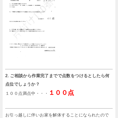
2. ご相談から作業完了までで点数をつけるとしたら何
点位でしょうか？
１００点
１００点満点中・・・
お引っ越しに伴いお家を解体することになられたので