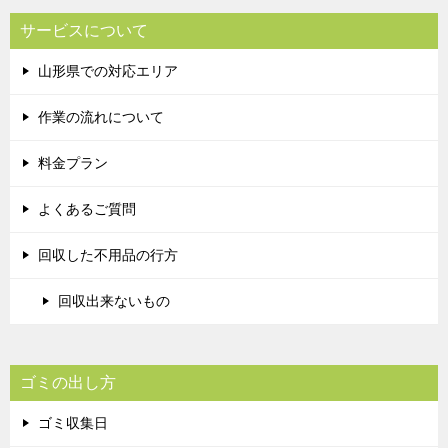
サービスについて
山形県での対応エリア
作業の流れについて
料金プラン
よくあるご質問
回収した不用品の行方
回収出来ないもの
ゴミの出し方
ゴミ収集日