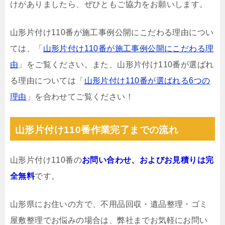
けがありましたら、ぜひともご協力をお願いします。
山形片付け110番が施工事例公開にこだわる理由につい
ては、「
山形片付け110番が施工事例公開にこだわる理
由
」をご覧ください。また、山形片付け110番が選ばれ
る理由については「
山形片付け110番が選ばれる6つの
理由
」を合わせてご覧ください！
山形片付け110番作業完了までの流れ
山形片付け110番の
お問い合わせ、およびお見積りは完
全無料
です。
山形県にお住いの方で、不用品回収・遺品整理・ゴミ
屋敷整理でお悩みの場合は、弊社までお気軽にお問い