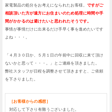
家電製品の処分をお考えになられたお客様。
ですがご
相談頂いた方が遠方にお住まいのため処理に時間や手
間がかかるのは避けたいと思われたそうです。
事情が事情だけに出来るだけ手早く事を進めたいです
よね・・・。
「４月３０日か、５月１日の午前中に回収に来て頂け
ないかと思って・・・。」とご連絡を頂きました。
弊社スタッフが日程を調整させて頂きますと、ご依頼
を下さりました。
［お客様からの感想］
対応して下さり有難うございました。