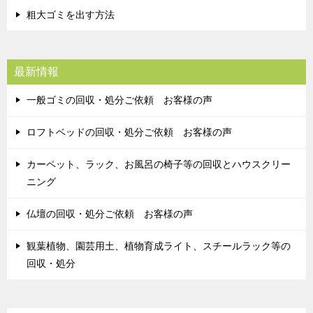
粗大ゴミを出す方法
最新情報
一般ゴミの回収・処分ご依頼 お客様の声
ロフトベッドの回収・処分ご依頼 お客様の声
カーペット、ラック、お風呂の椅子等の回収とハウスクリー
ニング
仏壇の回収・処分ご依頼 お客様の声
観葉植物、園芸用土、植物育成ライト、スチールラック等の
回収・処分