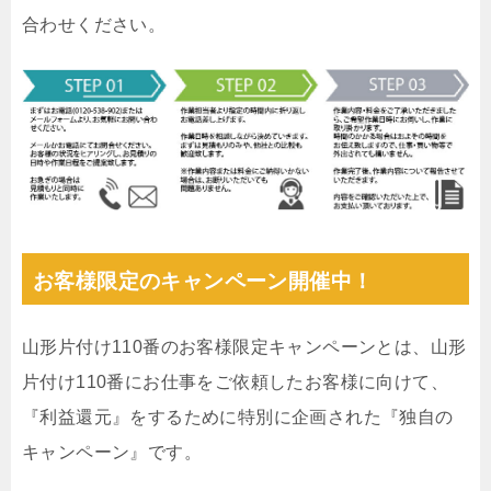
合わせください。
お客様限定のキャンペーン開催中！
山形片付け110番のお客様限定キャンペーンとは、山形
片付け110番にお仕事をご依頼したお客様に向けて、
『利益還元』をするために特別に企画された『独自の
キャンペーン』です。