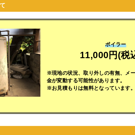
て
ボイラー
11,000円(税
※現地の状況、取り外しの有無、メ
金が変動する可能性があります。
※お見積もりは無料となっています