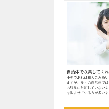
自治体で収集してくれ
小型であれば粗大ごみ扱い
ますが、多くの自治体では
の収集に対応していないよ
を悩ませている方が多いよ