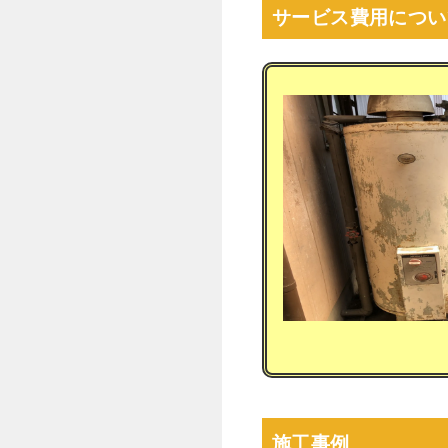
サービス費用につい
施工事例