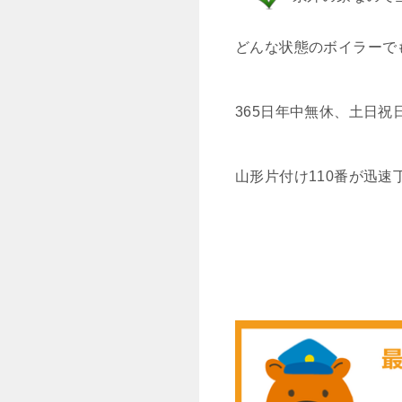
どんな状態のボイラーで
365日年中無休、土日
山形片付け110番が迅速