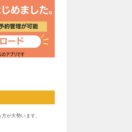
る方が大勢います。