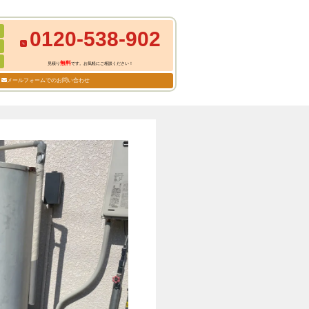
0120-538-902
無料
見積り
です。お気軽にご相談ください！
メールフォームでのお問い合わせ